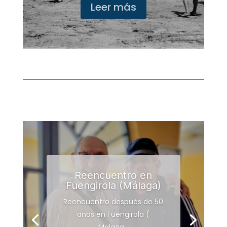
Leer más
Reencuentro en
Fuengirola (Málaga)
Reencuentro después de 50
años en Fuengirola (