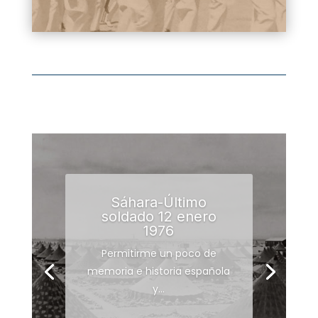
Sáhara-Último
soldado 12 enero
1976
Permitirme un poco de
memoria e historia española
y...