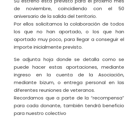
Su estreno esta previsto para el próximo mes
de noviembre, coincidiendo con el 50
aniversario de la salida del territorio.
Por ellos solicitamos la colaboración de todos
los que no han aportado, o los que han
aportado muy poco, para llegar a conseguir el
importe inicialmente previsto.
Se adjunta hoja donde se detalla como se
puede hacer estas aportaciones, mediante
ingreso en la cuenta de la Asociación,
mediante bizum, o entrega personal en las
diferentes reuniones de veteranos.
Recordamos que a parte de la “recompensa”
para cada donante, también tendrá beneficio
para nuestro colectivo