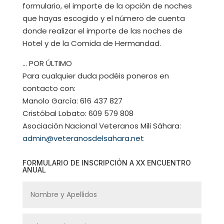
formulario, el importe de la opción de noches
que hayas escogido y el número de cuenta
donde realizar el importe de las noches de
Hotel y de la Comida de Hermandad.
… POR ÚLTIMO
Para cualquier duda podéis poneros en
contacto con:
Manolo García: 616 437 827
Cristóbal Lobato: 609 579 808
Asociación Nacional Veteranos Mili Sáhara:
admin@veteranosdelsahara.net
FORMULARIO DE INSCRIPCIÓN A XX ENCUENTRO
ANUAL