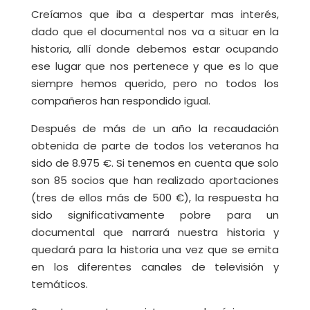
Creíamos que iba a despertar mas interés,
dado que el documental nos va a situar en la
historia, allí donde debemos estar ocupando
ese lugar que nos pertenece y que es lo que
siempre hemos querido, pero no todos los
compañeros han respondido igual.
Después de más de un año la recaudación
obtenida de parte de todos los veteranos ha
sido de 8.975 €. Si tenemos en cuenta que solo
son 85 socios que han realizado aportaciones
(tres de ellos más de 500 €), la respuesta ha
sido significativamente pobre para un
documental que narrará nuestra historia y
quedará para la historia una vez que se emita
en los diferentes canales de televisión y
temáticos.