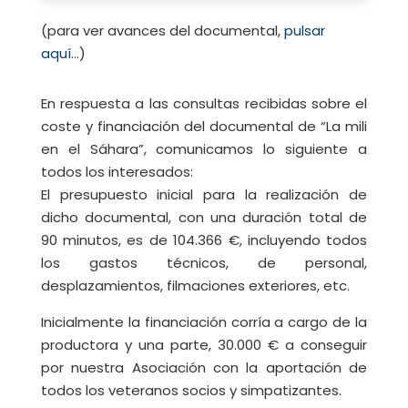
(para ver avances del documental,
pulsar
aquí
…)
En respuesta a las consultas recibidas sobre el
coste y financiación del documental de “La mili
en el Sáhara”, comunicamos lo siguiente a
todos los interesados:
El presupuesto inicial para la realización de
dicho documental, con una duración total de
90 minutos, es de 104.366 €, incluyendo todos
los gastos técnicos, de personal,
desplazamientos, filmaciones exteriores, etc.
Inicialmente la financiación corría a cargo de la
productora y una parte, 30.000 € a conseguir
por nuestra Asociación con la aportación de
todos los veteranos socios y simpatizantes.