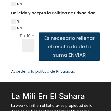
No
He leído y acepto la Política de Privacidad
Sí
No
=
11 + 10
Es necesario rellenar
el resultado de la
suma ENVIAR
Acceder a la política de Privacidad
La Mili En El Sahara
La web «la mili en el Sahara» es propiedad de la