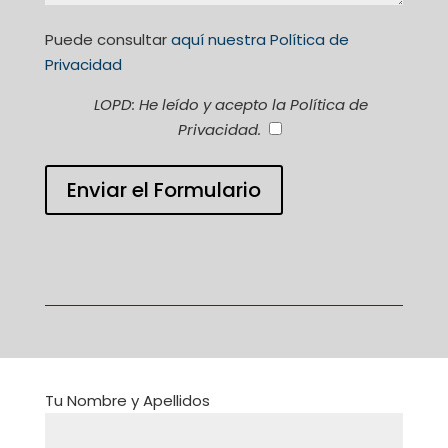
Puede consultar
aquí nuestra Política de
Privacidad
LOPD: He leído y acepto la Política de
Privacidad.
Tu Nombre y Apellidos