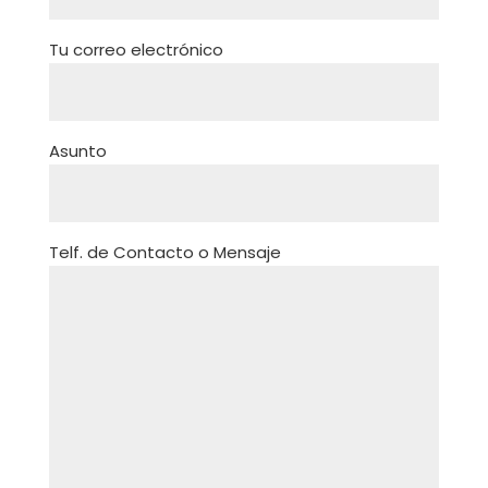
Tu correo electrónico
Asunto
Telf. de Contacto o Mensaje