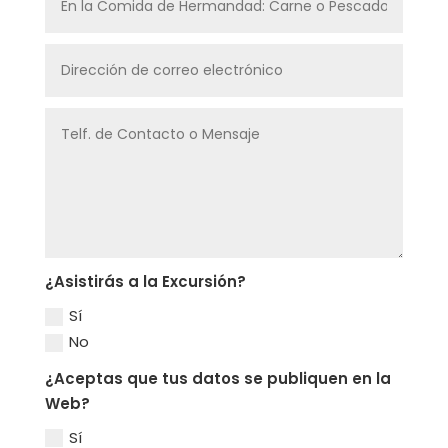
¿Asistirás a la Excursión?
Sí
No
¿Aceptas que tus datos se publiquen en la
Web?
Sí