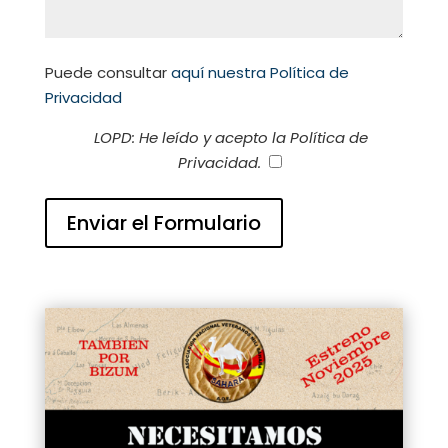
Puede consultar
aquí nuestra Política de
Privacidad
LOPD: He leído y acepto la Política de
Privacidad.