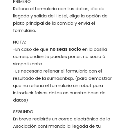
PRIMERO
Rellena el formulario con tus datos, día de
llegada y salida del Hotel, elige la opción de
plato principal de la comida y envía el
formulario.
NOTA:
-En caso de que
no seas socio
en la casilla
correspondiente puedes poner: no socio ó
simpatizante …
-Es necesario rellenar el formulario con el
resultado de la suma&nbsp. (para demostrar
que no rellena el formulario un robot para
introducir falsos datos en nuestra base de
datos)
SEGUNDO
En breve recibirás un correo electrónico de la
Asociación confirmando la llegada de tu