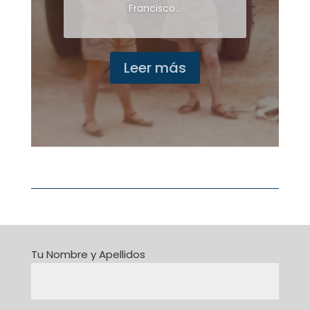
Francisco...
Leer más
Tu Nombre y Apellidos