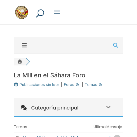
La Mili en el Sáhara Foro
Publicaciones sin leer
|
Foros
|
Temas
Categoría principal
Temas
Último Mensaje