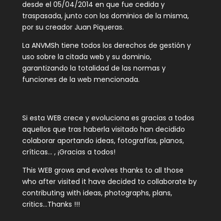
desde el 05/04/2014 en que fue cedida y
traspasada, junto con los dominios de la misma,
por su creador Juan Piqueras.
La ANVMSh tiene todos los derechos de gestión y
uso sobre la citada web y su dominio,
garantizando la totalidad de las normas y
funciones de la web mencionada.
Si esta WEB crece y evoluciona es gracias a todos
aquellos que tras haberla visitado han decidido
colaborar aportando ideas, fotografías, planos,
críticas… , ¡Gracias a todos!
This WEB grows and evolves thanks to all those
who after visited it have decided to collaborate by
contributing with ideas, photographs, plans,
critics…Thanks !!!