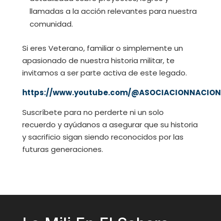
llamadas a la acción relevantes para nuestra
comunidad.
Si eres Veterano, familiar o simplemente un
apasionado de nuestra historia militar, te
invitamos a ser parte activa de este legado.
https://www.youtube.com/@ASOCIACIONNACIO
Suscríbete para no perderte ni un solo
recuerdo y ayúdanos a asegurar que su historia
y sacrificio sigan siendo reconocidos por las
futuras generaciones.