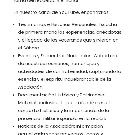
llama del recuerdo y el honor.
En nuestro canal de YouTube, encontrarás:
Testimonios e Historias Personales: Escucha
de primera mano las experiencias, anécdotas
y el legado de los veteranos que sirvieron en
el Sáhara.
Eventos y Encuentros Nacionales: Cobertura
de nuestras reuniones, homenajes y
actividades de confraternidad, capturando la
esencia y el espíritu inquebrantable de la
Asociación.
Documentación Histórica y Patrimonio:
Material audiovisual que profundiza en el
contexto histórico y la importancia de la
presencia militar española en la región.
Noticias de la Asociación: Información
actualizada sobre proyectos, logros y