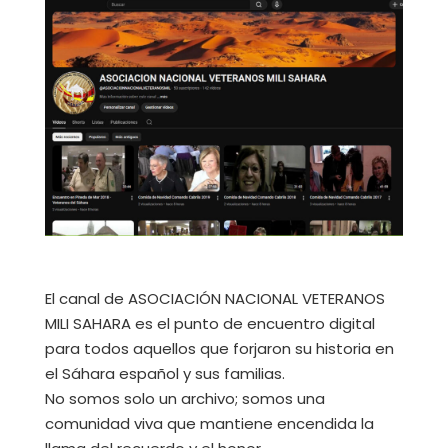
El canal de ASOCIACIÓN NACIONAL VETERANOS
MILI SAHARA es el punto de encuentro digital
para todos aquellos que forjaron su historia en
el Sáhara español y sus familias.
No somos solo un archivo; somos una
comunidad viva que mantiene encendida la