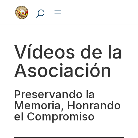
Vídeos de la
Asociación
Preservando la
Memoria, Honrando
el Compromiso