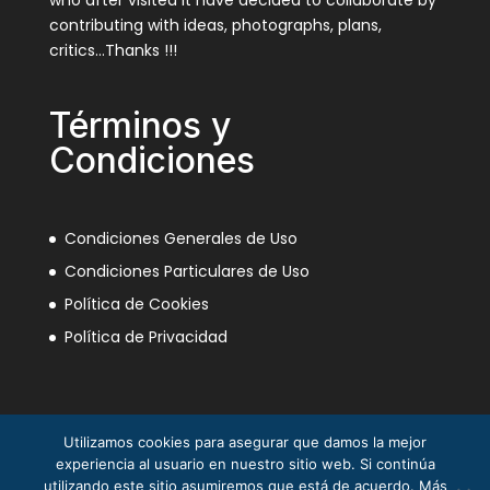
contributing with ideas, photographs, plans,
critics…Thanks !!!
Términos y
Condiciones
Condiciones Generales de Uso
Condiciones Particulares de Uso
Política de Cookies
Política de Privacidad
Utilizamos cookies para asegurar que damos la mejor
experiencia al usuario en nuestro sitio web. Si continúa
utilizando este sitio asumiremos que está de acuerdo. Más