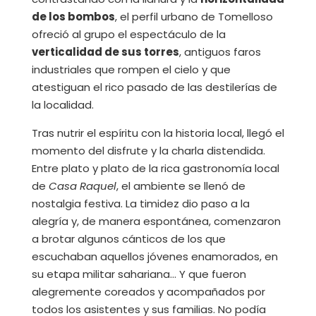
de los bombos
, el perfil urbano de Tomelloso
ofreció al grupo el espectáculo de la
verticalidad de sus torres
, antiguos faros
industriales que rompen el cielo y que
atestiguan el rico pasado de las destilerías de
la localidad.
Tras nutrir el espíritu con la historia local, llegó el
momento del disfrute y la charla distendida.
Entre plato y plato de la rica gastronomía local
de
Casa Raquel
, el ambiente se llenó de
nostalgia festiva. La timidez dio paso a la
alegría y, de manera espontánea, comenzaron
a brotar algunos cánticos de los que
escuchaban aquellos jóvenes enamorados, en
su etapa militar sahariana… Y que fueron
alegremente coreados y acompañados por
todos los asistentes y sus familias. No podía