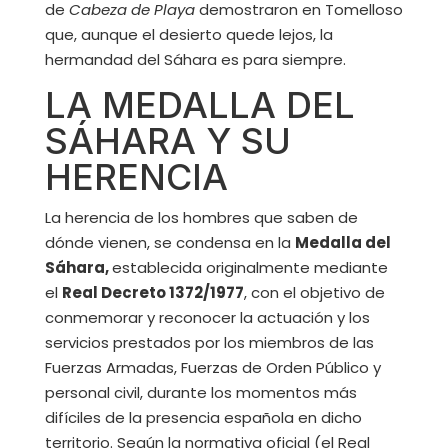
de
Cabeza de Playa
demostraron en Tomelloso
que, aunque el desierto quede lejos, la
hermandad del Sáhara es para siempre.
LA MEDALLA DEL
SÁHARA Y SU
HERENCIA
La herencia de los hombres que saben de
dónde vienen, se condensa en la
Medalla del
Sáhara,
establecida originalmente mediante
el
Real Decreto 1372/1977
, con el objetivo de
conmemorar y reconocer la actuación y los
servicios prestados por los miembros de las
Fuerzas Armadas, Fuerzas de Orden Público y
personal civil, durante los momentos más
difíciles de la presencia española en dicho
territorio. Según la normativa oficial (el Real