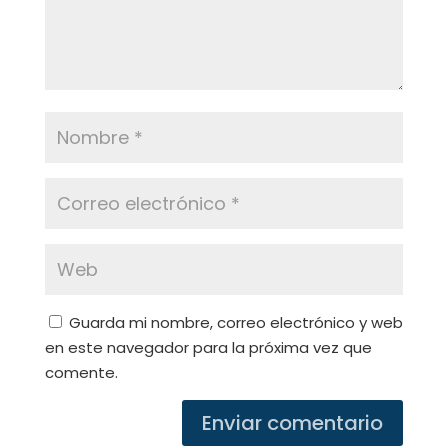
Guarda mi nombre, correo electrónico y web
en este navegador para la próxima vez que
comente.