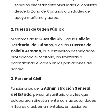
servicios directamente vinculados al conflicto
desde la Zona de Canarias o unidades de
apoyo marítimo y aéreo.
2. Fuerzas de Orden Público
Miembros de la
Guardia Civil
, de la
Policía
Territorial del Sáhara,
o de las
Fuerzas de
Policía Armada
, que estuvieron desplegados
protegiendo el territorio, las fronteras o
garantizando el orden en las poblaciones del
Sáhara.
3. Personal Civil
Funcionarios de la
Administración General
del Estado
, personal sanitario o civiles que
colaboraran directamente con las autoridades
militares o gubernamentales, en acciones