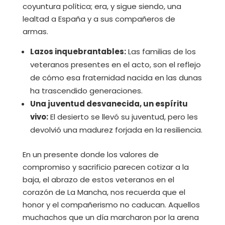
coyuntura política; era, y sigue siendo, una
lealtad a España y a sus compañeros de
armas.
Lazos inquebrantables:
Las familias de los
veteranos presentes en el acto, son el reflejo
de cómo esa fraternidad nacida en las dunas
ha trascendido generaciones.
Una juventud desvanecida, un espíritu
vivo:
El desierto se llevó su juventud, pero les
devolvió una madurez forjada en la resiliencia.
En un presente donde los valores de
compromiso y sacrificio parecen cotizar a la
baja, el abrazo de estos veteranos en el
corazón de La Mancha, nos recuerda que el
honor y el compañerismo no caducan. Aquellos
muchachos que un día marcharon por la arena