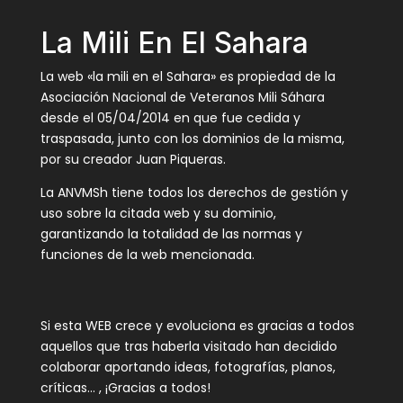
La Mili En El Sahara
La web «la mili en el Sahara» es propiedad de la
Asociación Nacional de Veteranos Mili Sáhara
desde el 05/04/2014 en que fue cedida y
traspasada, junto con los dominios de la misma,
por su creador Juan Piqueras.
La ANVMSh tiene todos los derechos de gestión y
uso sobre la citada web y su dominio,
garantizando la totalidad de las normas y
funciones de la web mencionada.
Si esta WEB crece y evoluciona es gracias a todos
aquellos que tras haberla visitado han decidido
colaborar aportando ideas, fotografías, planos,
críticas… , ¡Gracias a todos!