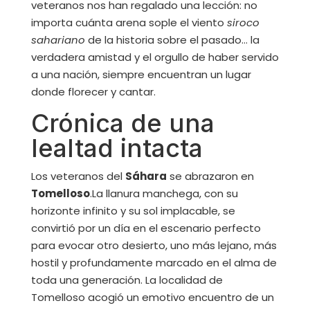
veteranos nos han regalado una lección: no
importa cuánta arena sople el viento
siroco
sahariano
de la historia sobre el pasado… la
verdadera amistad y el orgullo de haber servido
a una nación, siempre encuentran un lugar
donde florecer y cantar.
Crónica de una
lealtad intacta
Los veteranos del
Sáhara
se abrazaron en
Tomelloso
.La llanura manchega, con su
horizonte infinito y su sol implacable, se
convirtió por un día en el escenario perfecto
para evocar otro desierto, uno más lejano, más
hostil y profundamente marcado en el alma de
toda una generación. La localidad de
Tomelloso acogió un emotivo encuentro de un