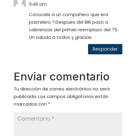
9:46 am
Conocéis a un compañero que era
pastelero ?.Despues del BIR pasó a
cabrerizas del primer reemplazo del 75
Un saludo a todos y gracias
Responder
Enviar comentario
Tu dirección de correo electrónico no será
publicada.
Los campos obligatorios están
marcados con
*