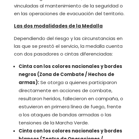
vinculadas al mantenimiento de la seguridad o
en las operaciones de evacuación del territorio.
Las dos modalidades de la Medalla
Dependiendo del riesgo y las circunstancias en
las que se prestó el servicio, la medalla cuenta
con dos pasadores o cintas diferenciadas:
Cinta con los colores nacionales y bordes
negros (Zona de Combate / Hechos de
armas):
Se otorga a quienes participaron
directamente en acciones de combate,
resultaron heridos, fallecieron en campaña, o
estuvieron en primera línea de fuego, frente
a los ataques de bandas armadas o las
tensiones de la Marcha Verde.
Cinta con los colores nacionales y bordes
blancos (Teatro de Operaciones /