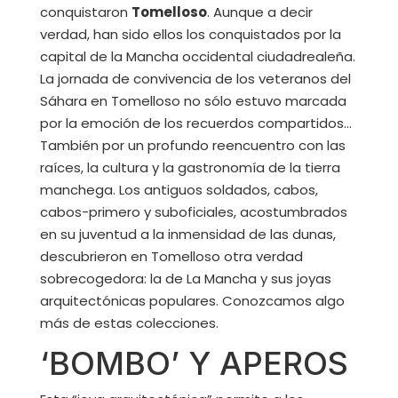
conquistaron
Tomelloso
. Aunque a decir
verdad, han sido ellos los conquistados por la
capital de la Mancha occidental ciudadrealeña.
La jornada de convivencia de los veteranos del
Sáhara en Tomelloso no sólo estuvo marcada
por la emoción de los recuerdos compartidos…
También por un profundo reencuentro con las
raíces, la cultura y la gastronomía de la tierra
manchega. Los antiguos soldados, cabos,
cabos-primero y suboficiales, acostumbrados
en su juventud a la inmensidad de las dunas,
descubrieron en Tomelloso otra verdad
sobrecogedora: la de La Mancha y sus joyas
arquitectónicas populares. Conozcamos algo
más de estas colecciones.
‘BOMBO’ Y APEROS