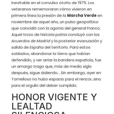
inevitable en el convulso otoño de 1975. Los
veteranos rememoraron cómo vivieron en
primera línea la presión de la
Marcha Verde
en
noviembre de aquel año, un pulso geopolítico
que coincidió con la agonía del general Franco.
Aquel trozo de historia patria concluyó con los
Acuerdos de Madrid
y la posterior evacuación y
salida de España del territorio. Para estos
soldados, abandonar la tierra que habían
defendido, y ver arriar la bandera española, fue
un amargo trago que, más de medio siglo
después, sigue doliendo… Sin embargo, ayer en
Tomelloso no hubo espacio para el rencor, sino
para el orgullo del deber cumplido.
HONOR VIGENTE Y
LEALTAD