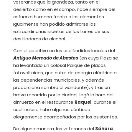
veteranos que la grandeza, tanto en el
desierto como en el campo, nace siempre del
esfuerzo humano frente a los elementos.
Igualmente han podido admirarse las
extraordinarias siluetas de las torres de sus
destiladoras de alcohol.
Con el aperitivo en los espléndidos locales del
Antiguo Mercado de Abastos
(en cuya Plaza se
ha levantado un colosal Parque de placas
fotovoltaicas, que nutre de energía eléctrica a
las dependencias municipales, y además
proporciona sombra al viandante), y tras un
breve recorrido por la ciudad, llegó la hora del
almuerzo en el restaurante
Raquel
, durante el
cual incluso hubo algunos cánticos
alegremente acompañados por los asistentes.
De alguna manera, los veteranos del
Sáhara