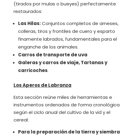
(tirados por mulas o bueyes) perfectamente
restaurados:
Las Hilas:
Conjuntos completos de arneses,
colleras, tiros y frontiles de cuero y esparto
finamente labrados, fundamentales para el
enganche de los animales.
Carros de transporte de uva
Galeras y carros de viaje, Tartanas y
carricoches
.
Los Aperos de Labranza
Esta sección reúne miles de herramientas e
instrumentos ordenados de forma cronológica
según el ciclo anual del cultivo de la vid y el
cereal:
Para la preparación de la tierra y siembra