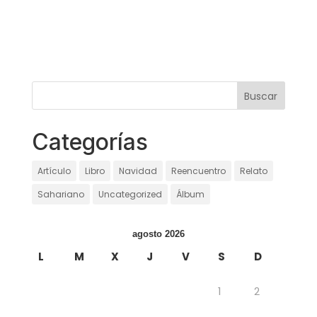
Categorías
Artículo
Libro
Navidad
Reencuentro
Relato
Sahariano
Uncategorized
Álbum
agosto 2026
L
M
X
J
V
S
D
1
2