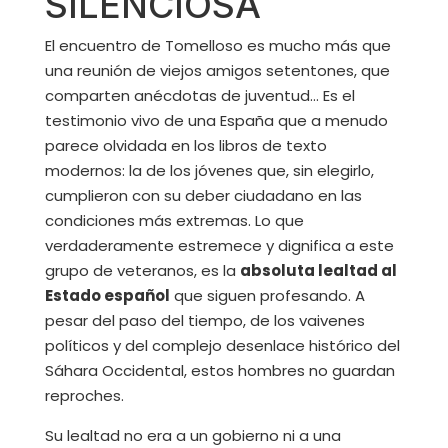
SILENCIOSA
El encuentro de Tomelloso es mucho más que
una reunión de viejos amigos setentones, que
comparten anécdotas de juventud… Es el
testimonio vivo de una España que a menudo
parece olvidada en los libros de texto
modernos: la de los jóvenes que, sin elegirlo,
cumplieron con su deber ciudadano en las
condiciones más extremas. Lo que
verdaderamente estremece y dignifica a este
grupo de veteranos, es la
absoluta lealtad al
Estado español
que siguen profesando. A
pesar del paso del tiempo, de los vaivenes
políticos y del complejo desenlace histórico del
Sáhara Occidental, estos hombres no guardan
reproches.
Su lealtad no era a un gobierno ni a una