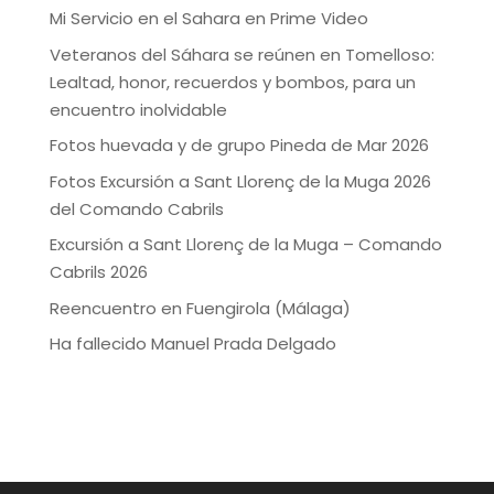
Mi Servicio en el Sahara en Prime Video
Veteranos del Sáhara se reúnen en Tomelloso:
Lealtad, honor, recuerdos y bombos, para un
encuentro inolvidable
Fotos huevada y de grupo Pineda de Mar 2026
Fotos Excursión a Sant Llorenç de la Muga 2026
del Comando Cabrils
Excursión a Sant Llorenç de la Muga – Comando
Cabrils 2026
Reencuentro en Fuengirola (Málaga)
Ha fallecido Manuel Prada Delgado