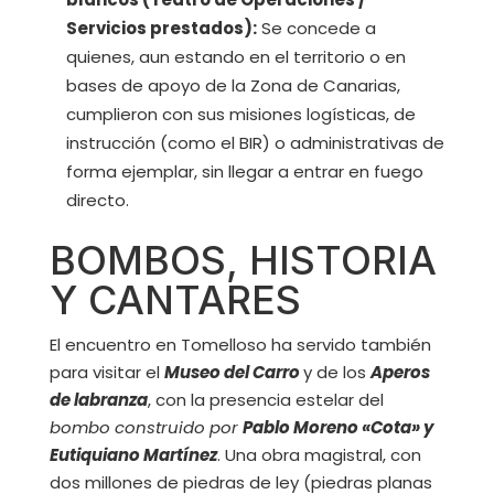
Servicios prestados):
Se concede a
quienes, aun estando en el territorio o en
bases de apoyo de la Zona de Canarias,
cumplieron con sus misiones logísticas, de
instrucción (como el BIR) o administrativas de
forma ejemplar, sin llegar a entrar en fuego
directo.
BOMBOS, HISTORIA
Y CANTARES
El encuentro en Tomelloso ha servido también
para visitar el
Museo del Carro
y de los
Aperos
de labranza
, con la presencia estelar del
bombo construido por
Pablo Moreno «Cota» y
Eutiquiano Martínez
. Una obra magistral, con
dos millones de piedras de ley (piedras planas