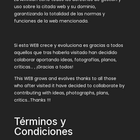
uso sobre la citada web y su dominio,
garantizando la totalidad de las normas y
funciones de la web mencionada.
Si esta WEB crece y evoluciona es gracias a todos
aquellos que tras haberla visitado han decidido
colaborar aportando ideas, fotografías, planos,
críticas… , ¡Gracias a todos!
This WEB grows and evolves thanks to all those
who after visited it have decided to collaborate by
contributing with ideas, photographs, plans,
critics…Thanks !!!
Términos y
Condiciones