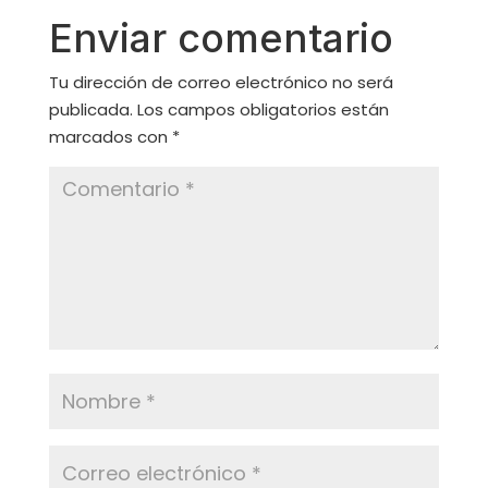
Enviar comentario
Tu dirección de correo electrónico no será
publicada.
Los campos obligatorios están
marcados con
*