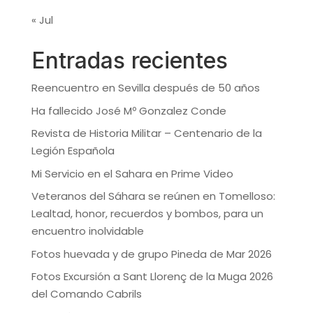
« Jul
Entradas recientes
Reencuentro en Sevilla después de 50 años
Ha fallecido José Mº Gonzalez Conde
Revista de Historia Militar – Centenario de la
Legión Española
Mi Servicio en el Sahara en Prime Video
Veteranos del Sáhara se reúnen en Tomelloso:
Lealtad, honor, recuerdos y bombos, para un
encuentro inolvidable
Fotos huevada y de grupo Pineda de Mar 2026
Fotos Excursión a Sant Llorenç de la Muga 2026
del Comando Cabrils