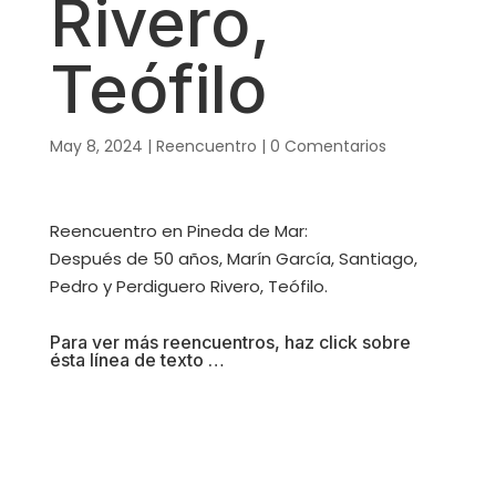
Rivero,
Teófilo
May 8, 2024
|
Reencuentro
|
0 Comentarios
Reencuentro en Pineda de Mar:
Después de 50 años, Marín García, Santiago,
Pedro y Perdiguero Rivero, Teófilo.
Para ver más reencuentros, haz click sobre
ésta línea de texto …