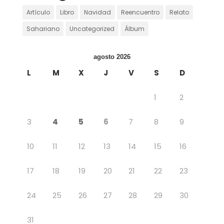
Artículo
Libro
Navidad
Reencuentro
Relato
Sahariano
Uncategorized
Álbum
agosto 2026
L
M
X
J
V
S
D
1
2
3
4
5
6
7
8
9
10
11
12
13
14
15
16
17
18
19
20
21
22
23
24
25
26
27
28
29
30
31