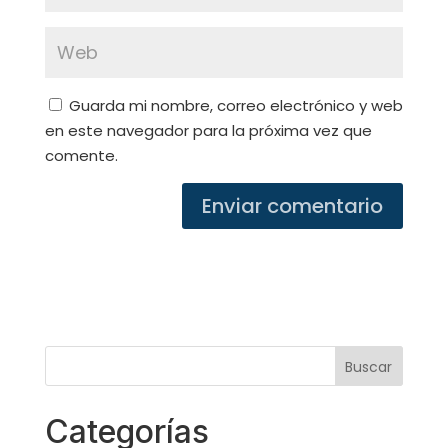
Guarda mi nombre, correo electrónico y web
en este navegador para la próxima vez que
comente.
Categorías