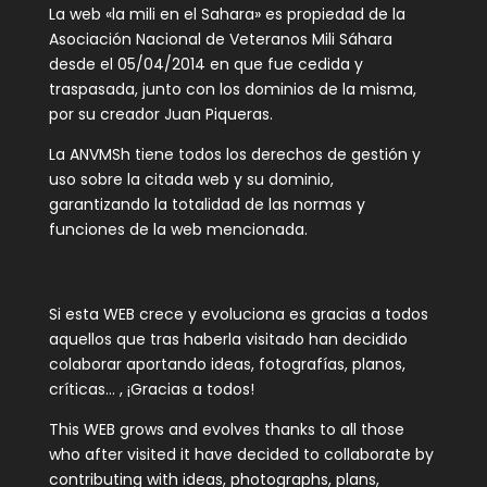
La web «la mili en el Sahara» es propiedad de la
Asociación Nacional de Veteranos Mili Sáhara
desde el 05/04/2014 en que fue cedida y
traspasada, junto con los dominios de la misma,
por su creador Juan Piqueras.
La ANVMSh tiene todos los derechos de gestión y
uso sobre la citada web y su dominio,
garantizando la totalidad de las normas y
funciones de la web mencionada.
Si esta WEB crece y evoluciona es gracias a todos
aquellos que tras haberla visitado han decidido
colaborar aportando ideas, fotografías, planos,
críticas… , ¡Gracias a todos!
This WEB grows and evolves thanks to all those
who after visited it have decided to collaborate by
contributing with ideas, photographs, plans,