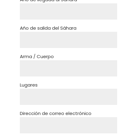
Año de salida del Sáhara
Arma / Cuerpo
Lugares
Dirección de correo electrónico