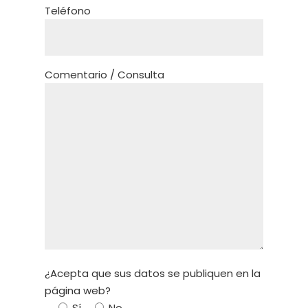
Teléfono
Comentario / Consulta
¿Acepta que sus datos se publiquen en la
página web?
Sí
No