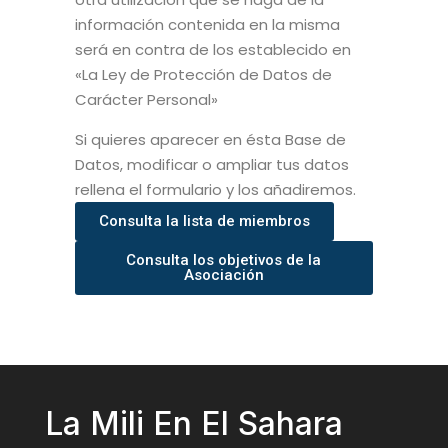
información contenida en la misma
será en contra de los establecido en
«La Ley de Protección de Datos de
Carácter Personal»
Si quieres aparecer en ésta Base de
Datos, modificar o ampliar tus datos
rellena el formulario y los añadiremos.
Consulta la lista de miembros
Consulta los objetivos de la
Asociación
La Mili En El Sahara