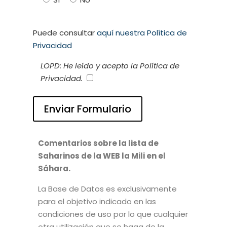
Puede consultar
aquí nuestra Política de
Privacidad
LOPD: He leído y acepto la Política de
Privacidad.
Comentarios sobre la lista de
Saharinos de la WEB la Mili en el
Sáhara.
La Base de Datos es exclusivamente
para el objetivo indicado en las
condiciones de uso por lo que cualquier
otra utilización que se haga de la