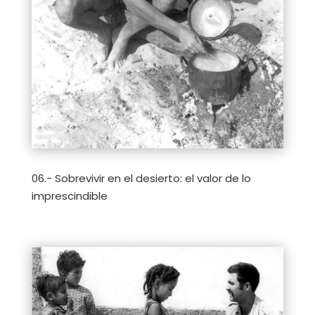
06.- Sobrevivir en el desierto: el valor de lo
imprescindible