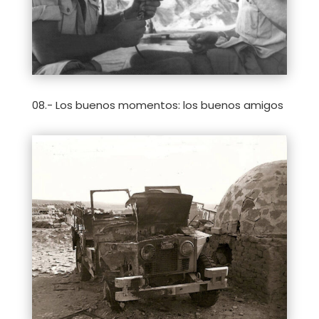
08.- Los buenos momentos: los buenos amigos