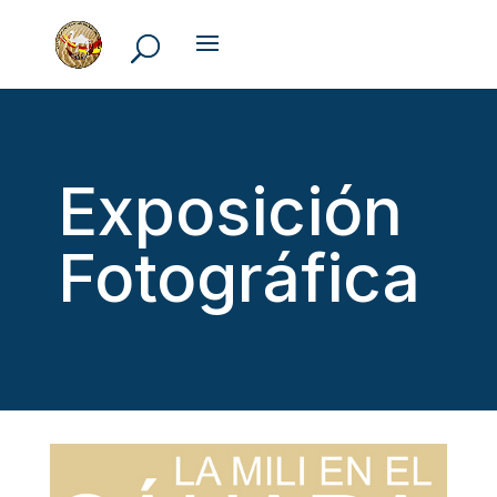
Exposición
Fotográfica