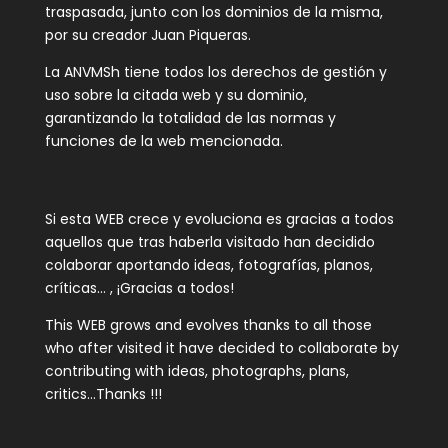
traspasada, junto con los dominios de la misma,
por su creador Juan Piqueras.
La ANVMSh tiene todos los derechos de gestión y
uso sobre la citada web y su dominio,
garantizando la totalidad de las normas y
funciones de la web mencionada.
Si esta WEB crece y evoluciona es gracias a todos
aquellos que tras haberla visitado han decidido
colaborar aportando ideas, fotografías, planos,
críticas… , ¡Gracias a todos!
This WEB grows and evolves thanks to all those
who after visited it have decided to collaborate by
contributing with ideas, photographs, plans,
critics…Thanks !!!