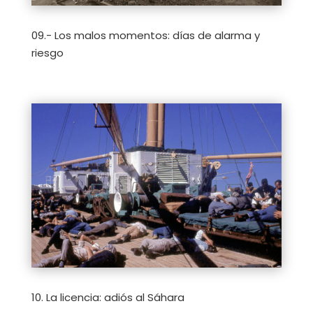
09.- Los malos momentos: días de alarma y
riesgo
10. La licencia: adiós al Sáhara