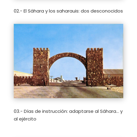
02.- El Sáhara y los saharauis: dos desconocidos
03.- Días de instrucción: adaptarse al Sáhara… y
al ejército