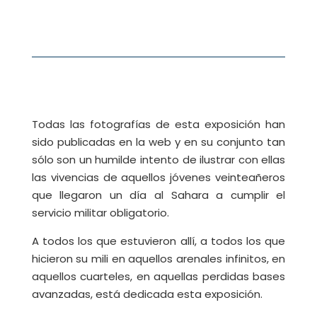
Todas las fotografías de esta exposición han
sido publicadas en la web y en su conjunto tan
sólo son un humilde intento de ilustrar con ellas
las vivencias de aquellos jóvenes veinteañeros
que llegaron un día al Sahara a cumplir el
servicio militar obligatorio.
A todos los que estuvieron allí, a todos los que
hicieron su mili en aquellos arenales infinitos, en
aquellos cuarteles, en aquellas perdidas bases
avanzadas, está dedicada esta exposición.