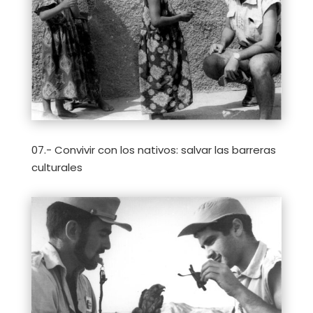
07.- Convivir con los nativos: salvar las barreras
culturales