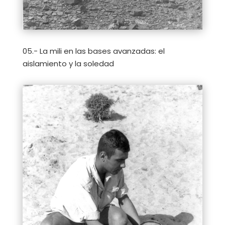
05.- La mili en las bases avanzadas: el
aislamiento y la soledad