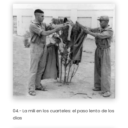
04.- La mili en los cuarteles: el paso lento de los
días