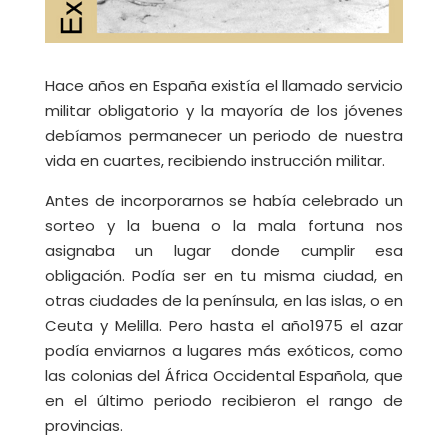
Hace años en España existía el llamado servicio
militar obligatorio y la mayoría de los jóvenes
debíamos permanecer un periodo de nuestra
vida en cuartes, recibiendo instrucción militar.
Antes de incorporarnos se había celebrado un
sorteo y la buena o la mala fortuna nos
asignaba un lugar donde cumplir esa
obligación. Podía ser en tu misma ciudad, en
otras ciudades de la península, en las islas, o en
Ceuta y Melilla. Pero hasta el año1975 el azar
podía enviarnos a lugares más exóticos, como
las colonias del África Occidental Española, que
en el último periodo recibieron el rango de
provincias.