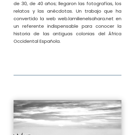
de 30, de 40 años; llegaron las fotografías, los
relatos y las anécdotas. Un trabajo que ha
convertido la web web.lamilienelsahara.net en
un referente indispensable para conocer la
historia de las antiguas colonias del África
Occidental Española.