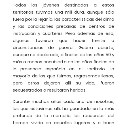
Todos los jóvenes destinados a estos
territorios tuvimos una mili dura, aunque sólo
fuera por la lejanía, las características del clima
y las condiciones precarias de centros de
instrucción y cuarteles. Pero además de eso,
algunos tuvieron que hacer frente a
circunstancias de guerra. Guerra abierta,
aunque no declarada, a finales de los años 50 y
más o menos encubierta en los años finales de
la presencia española en el territorio. La
mayoría de los que fuimos, regresamos ilesos,
pero otros dejaron allí su vida, fueron
secuestrados o resultaron heridos.
Durante muchos años cada uno de nosotros,
los que estuvimos allí, ha guardado en lo más
profundo de la memoria los recuerdos del
tiempo vivido en aquellos lugares y a buen