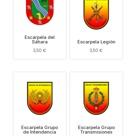
Escarpela del
Sáhara
Escarpela Legión
3,50
€
3,50
€
Escarpela Grupo
Escarpela Grupo
de Intendencia
Transmisiones