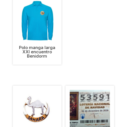
Polo manga larga
XXI encuentro
Benidorm