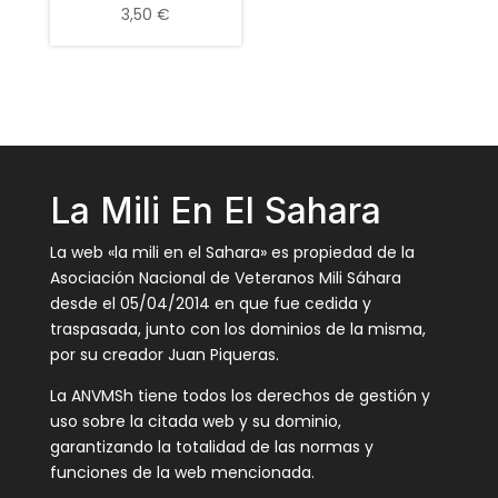
3,50
€
La Mili En El Sahara
La web «la mili en el Sahara» es propiedad de la
Asociación Nacional de Veteranos Mili Sáhara
desde el 05/04/2014 en que fue cedida y
traspasada, junto con los dominios de la misma,
por su creador Juan Piqueras.
La ANVMSh tiene todos los derechos de gestión y
uso sobre la citada web y su dominio,
garantizando la totalidad de las normas y
funciones de la web mencionada.