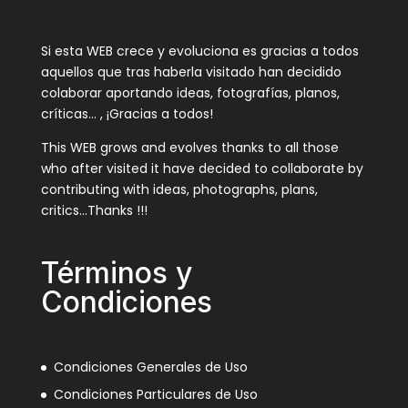
Si esta WEB crece y evoluciona es gracias a todos
aquellos que tras haberla visitado han decidido
colaborar aportando ideas, fotografías, planos,
críticas… , ¡Gracias a todos!
This WEB grows and evolves thanks to all those
who after visited it have decided to collaborate by
contributing with ideas, photographs, plans,
critics…Thanks !!!
Términos y
Condiciones
Condiciones Generales de Uso
Condiciones Particulares de Uso