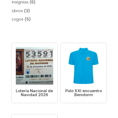
Insignias
(6)
Libros
(3)
Logos
(5)
Lotería Nacional de
Polo XXI encuentro
Navidad 2026
Benidorm