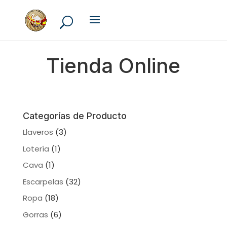
Tienda Online
Categorías de Producto
Llaveros
(3)
Lotería
(1)
Cava
(1)
Escarpelas
(32)
Ropa
(18)
Gorras
(6)