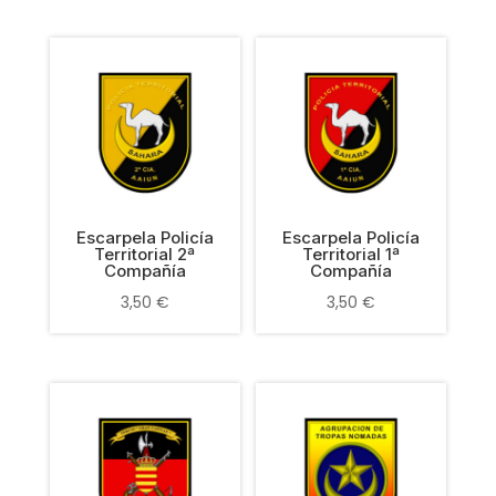
Escarpela Policía
Escarpela Policía
Territorial 2ª
Territorial 1ª
Compañía
Compañía
3,50
€
3,50
€