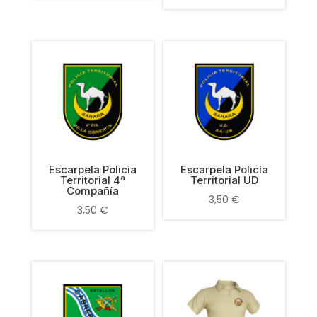
Escarpela Policía
Escarpela Policía
Territorial 4ª
Territorial UD
Compañía
3,50
€
3,50
€