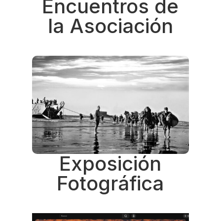
Encuentros de
la Asociación
Exposición
Fotográfica