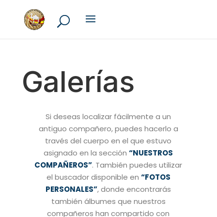
Galerías
Si deseas localizar fácilmente a un
antiguo compañero, puedes hacerlo a
través del cuerpo en el que estuvo
asignado en la sección
“NUESTROS
COMPAÑEROS”
. También puedes utilizar
el buscador disponible en
“FOTOS
PERSONALES”
, donde encontrarás
también álbumes que nuestros
compañeros han compartido con