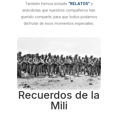
También hemos incluido
“RELATOS”
y
anécdotas que nuestros compañeros han
querido compartir, para que todos podamos
disfrutar de esos momentos especiales.
Recuerdos de la
Mili