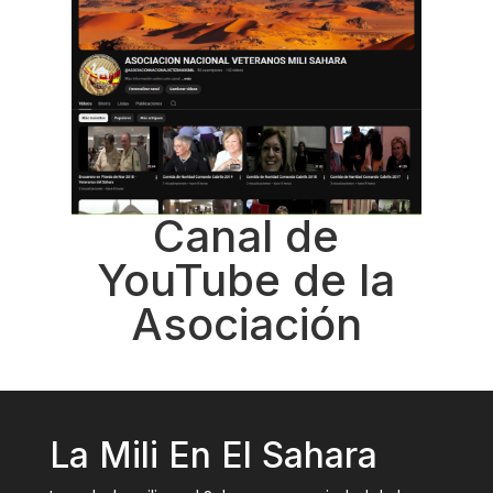
Canal de
YouTube de la
Asociación
La Mili En El Sahara