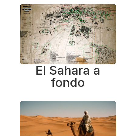
El Sahara a
fondo