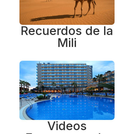
Recuerdos de la
Mili
Videos