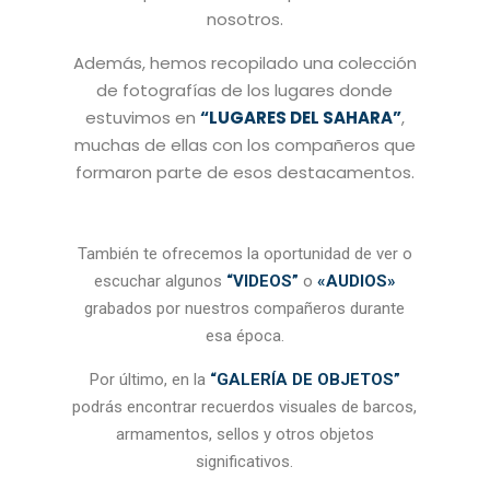
nosotros.
Además, hemos recopilado una colección
de fotografías de los lugares donde
estuvimos en
“LUGARES DEL SAHARA”
,
muchas de ellas con los compañeros que
formaron parte de esos destacamentos.
También te ofrecemos la oportunidad de ver o
escuchar algunos
“VIDEOS”
o
«AUDIOS»
grabados por nuestros compañeros durante
esa época.
Por último, en la
“GALERÍA DE OBJETOS”
podrás encontrar recuerdos visuales de barcos,
armamentos, sellos y otros objetos
significativos.