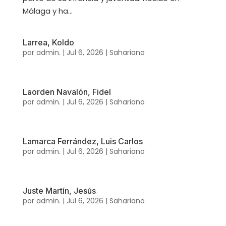
Málaga y ha...
Larrea, Koldo
por
admin.
|
Jul 6, 2026
|
Sahariano
Laorden Navalón, Fidel
por
admin.
|
Jul 6, 2026
|
Sahariano
Lamarca Ferrández, Luis Carlos
por
admin.
|
Jul 6, 2026
|
Sahariano
Juste Martín, Jesús
por
admin.
|
Jul 6, 2026
|
Sahariano