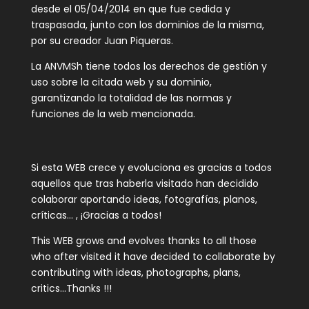
desde el 05/04/2014 en que fue cedida y
traspasada, junto con los dominios de la misma,
por su creador Juan Piqueras.
La ANVMSh tiene todos los derechos de gestión y
uso sobre la citada web y su dominio,
garantizando la totalidad de las normas y
funciones de la web mencionada.
Si esta WEB crece y evoluciona es gracias a todos
aquellos que tras haberla visitado han decidido
colaborar aportando ideas, fotografías, planos,
críticas… , ¡Gracias a todos!
This WEB grows and evolves thanks to all those
who after visited it have decided to collaborate by
contributing with ideas, photographs, plans,
critics…Thanks !!!