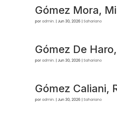
Gómez Mora, Mi
por
admin.
|
Jun 30, 2026
|
Sahariano
Gómez De Haro,
por
admin.
|
Jun 30, 2026
|
Sahariano
Gómez Caliani, 
por
admin.
|
Jun 30, 2026
|
Sahariano