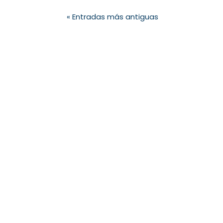
« Entradas más antiguas