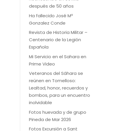
después de 50 años
Ha fallecido José Mº
Gonzalez Conde
Revista de Historia Militar –
Centenario de la Legión
Española
Mi Servicio en el Sahara en
Prime Video
Veteranos del Sáhara se
reúnen en Tomelloso:
Lealtad, honor, recuerdos y
bombos, para un encuentro
inolvidable
Fotos huevada y de grupo
Pineda de Mar 2026
Fotos Excursión a Sant