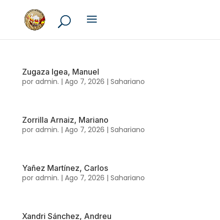
Zugaza Igea, Manuel
por
admin.
|
Ago 7, 2026
|
Sahariano
Zorrilla Arnaiz, Mariano
por
admin.
|
Ago 7, 2026
|
Sahariano
Yañez Martínez, Carlos
por
admin.
|
Ago 7, 2026
|
Sahariano
Xandri Sánchez, Andreu