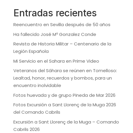
Entradas recientes
Reencuentro en Sevilla después de 50 años
Ha fallecido José Mº Gonzalez Conde
Revista de Historia Militar – Centenario de la
Legión Española
Mi Servicio en el Sahara en Prime Video
Veteranos del Sáhara se reúnen en Tomelloso:
Lealtad, honor, recuerdos y bombos, para un
encuentro inolvidable
Fotos huevada y de grupo Pineda de Mar 2026
Fotos Excursión a Sant Llorenç de la Muga 2026
del Comando Cabrils
Excursión a Sant Llorenç de la Muga – Comando
Cabrils 2026