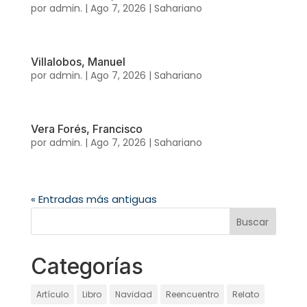
por
admin.
|
Ago 7, 2026
|
Sahariano
Villalobos, Manuel
por
admin.
|
Ago 7, 2026
|
Sahariano
Vera Forés, Francisco
por
admin.
|
Ago 7, 2026
|
Sahariano
« Entradas más antiguas
Categorías
Artículo
Libro
Navidad
Reencuentro
Relato