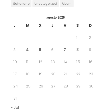
Sahariano
Uncategorized
Álbum
agosto 2026
L
M
X
J
V
S
D
1
2
3
4
5
6
7
8
9
10
11
12
13
14
15
16
17
18
19
20
21
22
23
24
25
26
27
28
29
30
31
« Jul