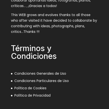
colaborar aportando ideas, fotografías, planos,
críticas… , ¡Gracias a todos!
This WEB grows and evolves thanks to all those
who after visited it have decided to collaborate by
contributing with ideas, photographs, plans,
critics…Thanks !!!
Términos y
Condiciones
Condiciones Generales de Uso
Condiciones Particulares de Uso
Política de Cookies
Política de Privacidad