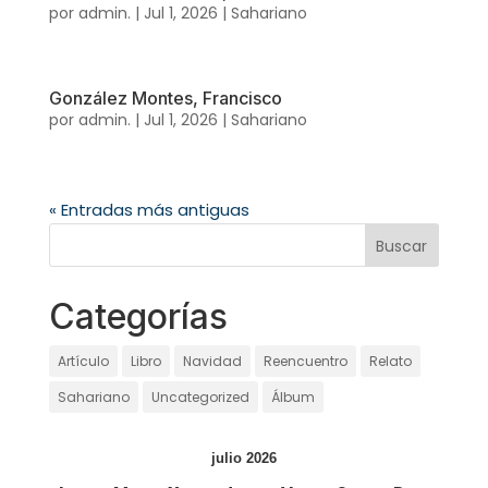
por
admin.
|
Jul 1, 2026
|
Sahariano
González Montes, Francisco
por
admin.
|
Jul 1, 2026
|
Sahariano
« Entradas más antiguas
Categorías
Artículo
Libro
Navidad
Reencuentro
Relato
Sahariano
Uncategorized
Álbum
julio 2026