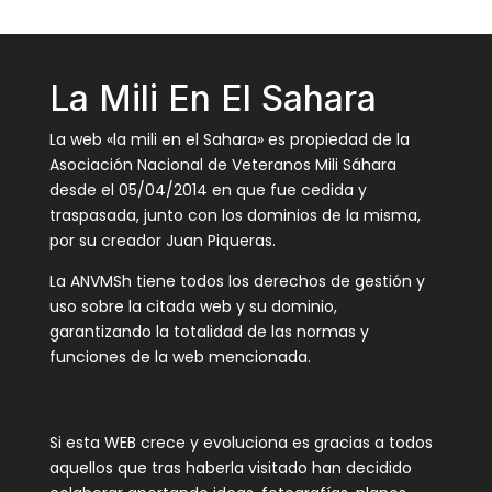
La Mili En El Sahara
La web «la mili en el Sahara» es propiedad de la
Asociación Nacional de Veteranos Mili Sáhara
desde el 05/04/2014 en que fue cedida y
traspasada, junto con los dominios de la misma,
por su creador Juan Piqueras.
La ANVMSh tiene todos los derechos de gestión y
uso sobre la citada web y su dominio,
garantizando la totalidad de las normas y
funciones de la web mencionada.
Si esta WEB crece y evoluciona es gracias a todos
aquellos que tras haberla visitado han decidido