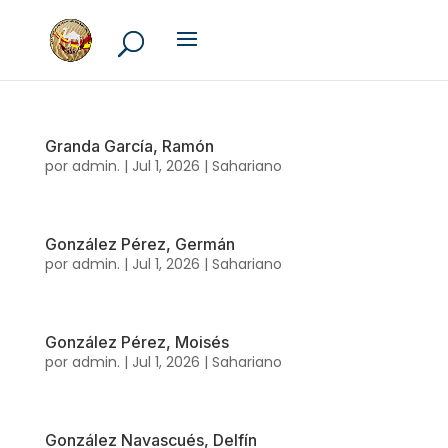
Granda García, Ramón
por
admin.
|
Jul 1, 2026
|
Sahariano
González Pérez, Germán
por
admin.
|
Jul 1, 2026
|
Sahariano
González Pérez, Moisés
por
admin.
|
Jul 1, 2026
|
Sahariano
González Navascués, Delfín