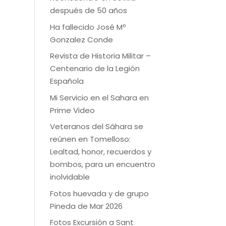
después de 50 años
Ha fallecido José Mº
Gonzalez Conde
Revista de Historia Militar –
Centenario de la Legión
Española
Mi Servicio en el Sahara en
Prime Video
Veteranos del Sáhara se
reúnen en Tomelloso:
Lealtad, honor, recuerdos y
bombos, para un encuentro
inolvidable
Fotos huevada y de grupo
Pineda de Mar 2026
Fotos Excursión a Sant