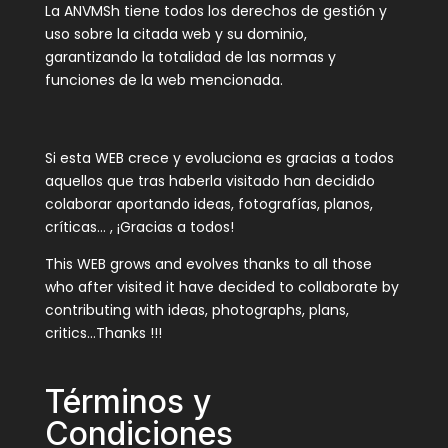
La ANVMSh tiene todos los derechos de gestión y
uso sobre la citada web y su dominio,
garantizando la totalidad de las normas y
funciones de la web mencionada.
Si esta WEB crece y evoluciona es gracias a todos
aquellos que tras haberla visitado han decidido
colaborar aportando ideas, fotografías, planos,
críticas… , ¡Gracias a todos!
This WEB grows and evolves thanks to all those
who after visited it have decided to collaborate by
contributing with ideas, photographs, plans,
critics…Thanks !!!
Términos y
Condiciones