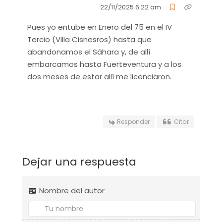
22/11/2025 6:22 am
Pues yo entube en Enero del 75 en el IV
Tercio (Villa Cisnesros) hasta que
abandonamos el Sáhara y, de allí
embarcamos hasta Fuerteventura y a los
dos meses de estar allí me licenciaron.
Responder
Citar
Dejar una respuesta
Nombre del autor