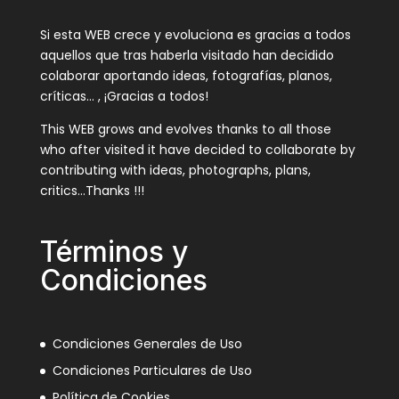
Si esta WEB crece y evoluciona es gracias a todos
aquellos que tras haberla visitado han decidido
colaborar aportando ideas, fotografías, planos,
críticas… , ¡Gracias a todos!
This WEB grows and evolves thanks to all those
who after visited it have decided to collaborate by
contributing with ideas, photographs, plans,
critics…Thanks !!!
Términos y
Condiciones
Condiciones Generales de Uso
Condiciones Particulares de Uso
Política de Cookies