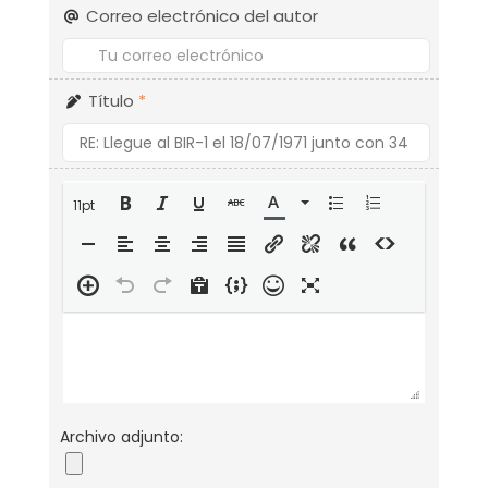
Correo electrónico del autor
Título
*
11pt
Archivo adjunto: