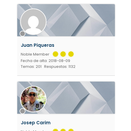
Juan Piqueras
Noble Member
Fecha de alta: 2018-08-09
Temas: 201
Respuestas: 1132
Josep Carim