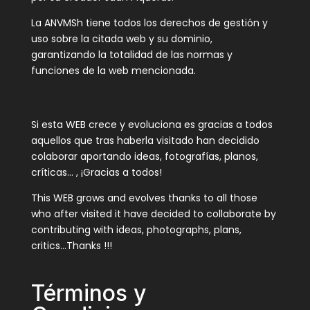
La ANVMSh tiene todos los derechos de gestión y
uso sobre la citada web y su dominio,
garantizando la totalidad de las normas y
funciones de la web mencionada.
Si esta WEB crece y evoluciona es gracias a todos
aquellos que tras haberla visitado han decidido
colaborar aportando ideas, fotografías, planos,
críticas… , ¡Gracias a todos!
This WEB grows and evolves thanks to all those
who after visited it have decided to collaborate by
contributing with ideas, photographs, plans,
critics…Thanks !!!
Términos y