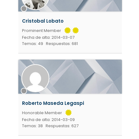
Cristobal Lobato
Prominent Member
Fecha de alta: 2014-03-07
Temas: 49
Respuestas: 681
Roberto Maseda Legaspi
Honorable Member
Fecha de alta: 2014-03-09
Temas: 38
Respuestas: 627