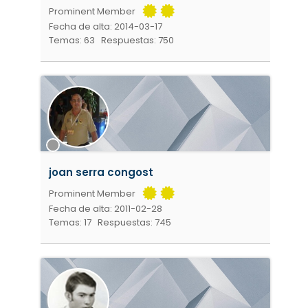
Prominent Member
Fecha de alta: 2014-03-17
Temas: 63
Respuestas: 750
joan serra congost
Prominent Member
Fecha de alta: 2011-02-28
Temas: 17
Respuestas: 745