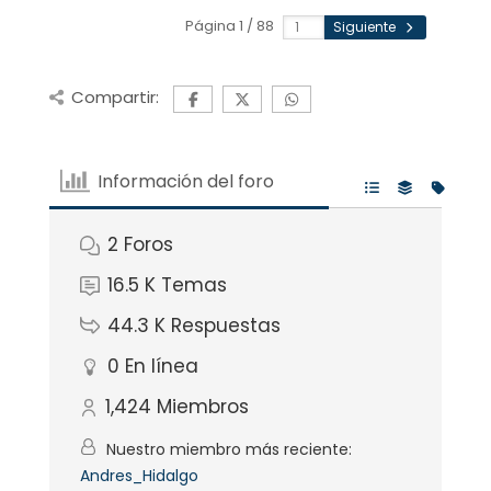
Página 1 / 88
Siguiente
Compartir:
Información del foro
2
Foros
16.5 K
Temas
44.3 K
Respuestas
0
En línea
1,424
Miembros
Nuestro miembro más reciente:
Andres_Hidalgo