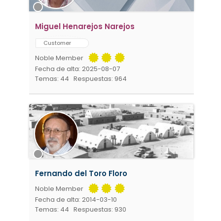
Miguel Henarejos Narejos
Customer
Noble Member
Fecha de alta: 2025-08-07
Temas: 44
Respuestas: 964
Fernando del Toro Floro
Noble Member
Fecha de alta: 2014-03-10
Temas: 44
Respuestas: 930