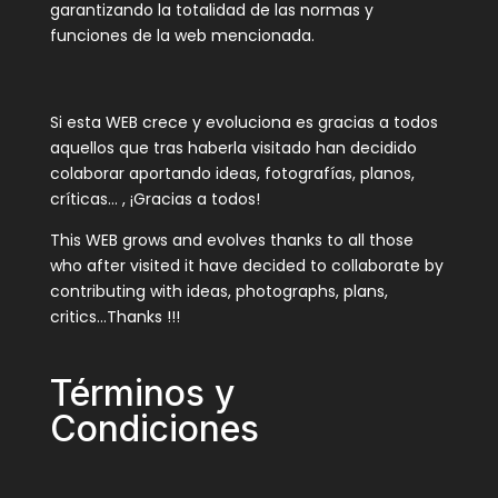
garantizando la totalidad de las normas y
funciones de la web mencionada.
Si esta WEB crece y evoluciona es gracias a todos
aquellos que tras haberla visitado han decidido
colaborar aportando ideas, fotografías, planos,
críticas… , ¡Gracias a todos!
This WEB grows and evolves thanks to all those
who after visited it have decided to collaborate by
contributing with ideas, photographs, plans,
critics…Thanks !!!
Términos y
Condiciones