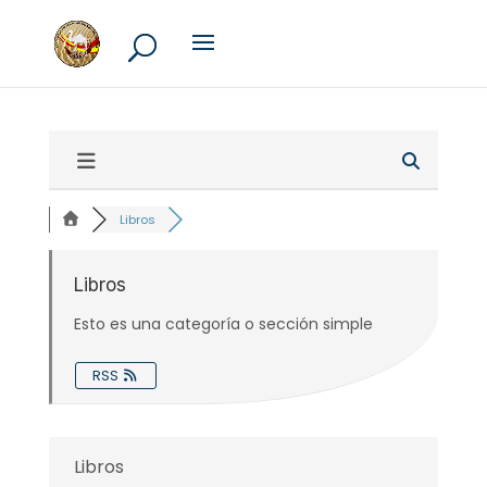
Libros
Libros
Esto es una categoría o sección simple
RSS
Libros