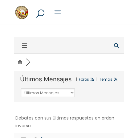
Últimos Mensajes
|
Foros
|
Temas
Debates con sus últimas respuestas en orden
inverso