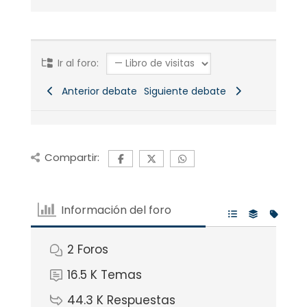
Ir al foro:
Anterior debate
Siguiente debate
Compartir:
Información del foro
2
Foros
16.5 K
Temas
44.3 K
Respuestas