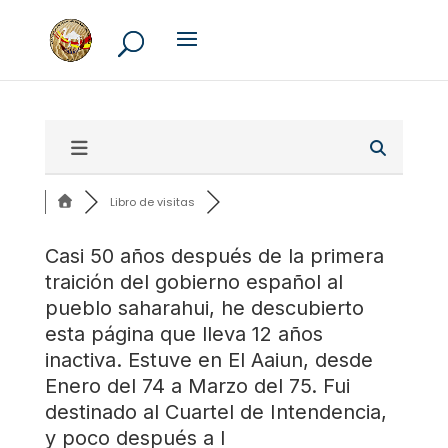
Libro de visitas
Casi 50 años después de la primera
traición del gobierno español al
pueblo saharahui, he descubierto
esta página que lleva 12 años
inactiva. Estuve en El Aaiun, desde
Enero del 74 a Marzo del 75. Fui
destinado al Cuartel de Intendencia,
y poco después a l