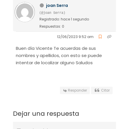
joan Serra
(@joan Serra)
Registrado: hace 1 segundo
Respuestas: 0
12/06/2023 9:52 am
Buen día Vicente Te acuerdas de sus
nombres y apellidos, con esto se puede
intentar de localizar alguno Saludos
Responder
Citar
Dejar una respuesta