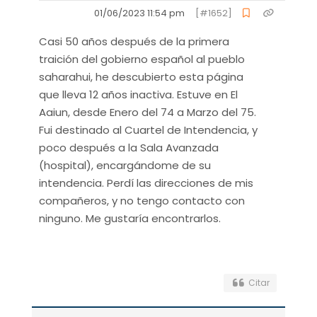
01/06/2023 11:54 pm
[#1652]
Casi 50 años después de la primera
traición del gobierno español al pueblo
saharahui, he descubierto esta página
que lleva 12 años inactiva. Estuve en El
Aaiun, desde Enero del 74 a Marzo del 75.
Fui destinado al Cuartel de Intendencia, y
poco después a la Sala Avanzada
(hospital), encargándome de su
intendencia. Perdí las direcciones de mis
compañeros, y no tengo contacto con
ninguno. Me gustaría encontrarlos.
Citar