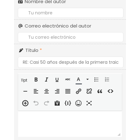
Nombre del autor
Correo electrónico del autor
Título
*
11pt