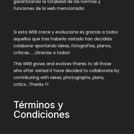
garantizando la totalidad de las normas y
funciones de la web mencionada.
Si esta WEB crece y evoluciona es gracias a todos
aquellos que tras haberla visitado han decidido
colaborar aportando ideas, fotografías, planos,
críticas… , ¡Gracias a todos!
This WEB grows and evolves thanks to all those
who after visited it have decided to collaborate by
contributing with ideas, photographs, plans,
critics…Thanks !!!
Términos y
Condiciones