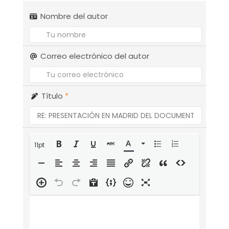
Nombre del autor
Correo electrónico del autor
Título
*
11pt