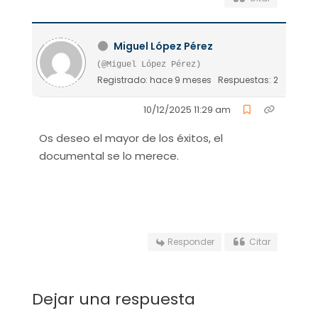
Miguel López Pérez
(@Miguel López Pérez)
Registrado: hace 9 meses
Respuestas: 2
10/12/2025 11:29 am
Os deseo el mayor de los éxitos, el
documental se lo merece.
Responder
Citar
Dejar una respuesta