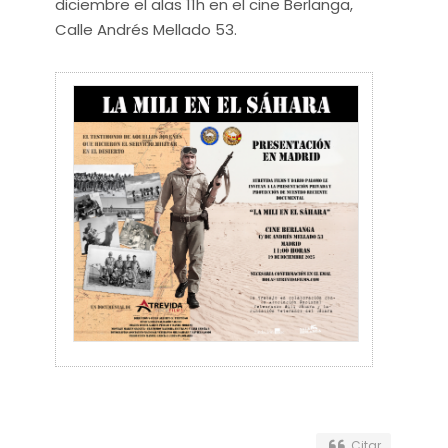
diciembre el alas 11h en el cine Berlanga,
Calle Andrés Mellado 53.
Citar