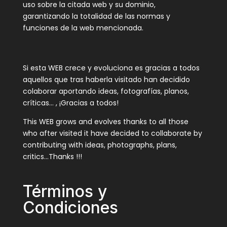
uso sobre la citada web y su dominio,
garantizando la totalidad de las normas y
funciones de la web mencionada.
Si esta WEB crece y evoluciona es gracias a todos
aquellos que tras haberla visitado han decidido
colaborar aportando ideas, fotografías, planos,
críticas… , ¡Gracias a todos!
This WEB grows and evolves thanks to all those
who after visited it have decided to collaborate by
contributing with ideas, photographs, plans,
critics…Thanks !!!
Términos y
Condiciones