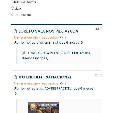
Título del tema
Visitas
Respuestas
307
1
LORETO SALA NOS PIDE AYUDA
Primer mensaje y respuestas
|
Último mensaje por admin.
, hace 6 meses
LORETO SALA RUESTES NOS PIDE AYUDA
Buenas noches,...
400
1
XXI ENCUENTRO NACIONAL
Primer mensaje y respuestas
|
Último mensaje por ADMINISTRACIÓN
, hace 6 meses