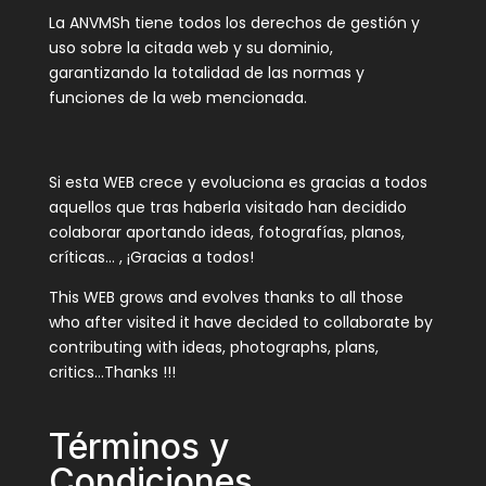
La ANVMSh tiene todos los derechos de gestión y
uso sobre la citada web y su dominio,
garantizando la totalidad de las normas y
funciones de la web mencionada.
Si esta WEB crece y evoluciona es gracias a todos
aquellos que tras haberla visitado han decidido
colaborar aportando ideas, fotografías, planos,
críticas… , ¡Gracias a todos!
This WEB grows and evolves thanks to all those
who after visited it have decided to collaborate by
contributing with ideas, photographs, plans,
critics…Thanks !!!
Términos y
Condiciones