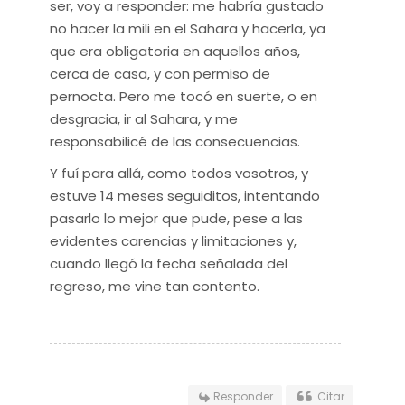
ser, voy a responder: me habría gustado
no hacer la mili en el Sahara y hacerla, ya
que era obligatoria en aquellos años,
cerca de casa, y con permiso de
pernocta. Pero me tocó en suerte, o en
desgracia, ir al Sahara, y me
responsabilicé de las consecuencias.
Y fuí para allá, como todos vosotros, y
estuve 14 meses seguiditos, intentando
pasarlo lo mejor que pude, pese a las
evidentes carencias y limitaciones y,
cuando llegó la fecha señalada del
regreso, me vine tan contento.
Responder
Citar