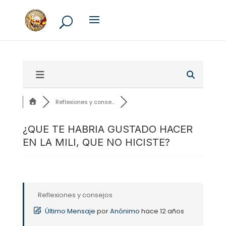
Reflexiones y conse...
¿QUE TE HABRIA GUSTADO HACER
EN LA MILI, QUE NO HICISTE?
Reflexiones y consejos
Último Mensaje
por
Anónimo
hace 12 años