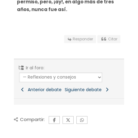
permiso, pero, ¡ay!, en algo más de tres
años, nunca fue así.
Responder
Citar
Ir al foro:
Anterior debate
Siguiente debate
Compartir: