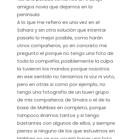
amigos novia que dejamos en la
península.
A lo que me refiero es una vez en el
Sahara y sin otra solución que intentar
pasarlo lo mejor posible, como harán
otros compañeros, yo en concreto me
pregunto el porque no tengo una foto de
toda la compañía, posiblemente la culpa
la tuvieron los mandos porque nosotros
en ese sentido no teníamos ni voz ni voto,
pero en otras si como por ejemplo, no
tengo una fotografía de un buen grupo
de mis compañeros de Smara o el de la
base de Mahbes en completo, porque
tampoco éramos tantos y si tengo
bastantes con algunos de ellos, y siempre
pienso si ninguno de los que estuvimos en
Mahbes no se nos ocurrió hacer una foto