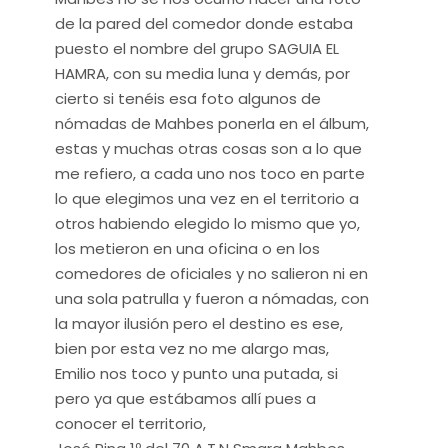
de la pared del comedor donde estaba
puesto el nombre del grupo SAGUIA EL
HAMRA, con su media luna y demás, por
cierto si tenéis esa foto algunos de
nómadas de Mahbes ponerla en el álbum,
estas y muchas otras cosas son a lo que
me refiero, a cada uno nos toco en parte
lo que elegimos una vez en el territorio a
otros habiendo elegido lo mismo que yo,
los metieron en una oficina o en los
comedores de oficiales y no salieron ni en
una sola patrulla y fueron a nómadas, con
la mayor ilusión pero el destino es ese,
bien por esta vez no me alargo mas,
Emilio nos toco y punto una putada, si
pero ya que estábamos allí pues a
conocer el territorio,