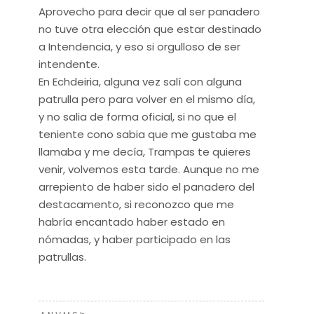
Aprovecho para decir que al ser panadero
no tuve otra elección que estar destinado
a Intendencia, y eso si orgulloso de ser
intendente.
En Echdeiria, alguna vez salí con alguna
patrulla pero para volver en el mismo día,
y no salia de forma oficial, si no que el
teniente cono sabia que me gustaba me
llamaba y me decía, Trampas te quieres
venir, volvemos esta tarde. Aunque no me
arrepiento de haber sido el panadero del
destacamento, si reconozco que me
habría encantado haber estado en
nómadas, y haber participado en las
patrullas.