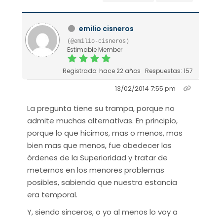
emilio cisneros
(@emilio-cisneros)
Estimable Member
Registrado: hace 22 años
Respuestas: 157
13/02/2014 7:55 pm
La pregunta tiene su trampa, porque no
admite muchas alternativas. En principio,
porque lo que hicimos, mas o menos, mas
bien mas que menos, fue obedecer las
órdenes de la Superioridad y tratar de
meternos en los menores problemas
posibles, sabiendo que nuestra estancia
era temporal.
Y, siendo sinceros, o yo al menos lo voy a