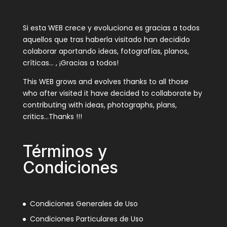
Si esta WEB crece y evoluciona es gracias a todos
aquellos que tras haberla visitado han decidido
colaborar aportando ideas, fotografías, planos,
críticas… , ¡Gracias a todos!
This WEB grows and evolves thanks to all those
who after visited it have decided to collaborate by
contributing with ideas, photographs, plans,
critics…Thanks !!!
Términos y
Condiciones
Condiciones Generales de Uso
Condiciones Particulares de Uso