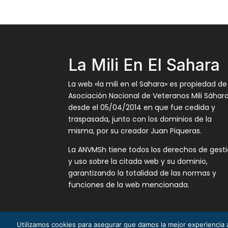
La Mili En El Sahara
La web «la mili en el Sahara» es propiedad de
Asociación Nacional de Veteranos Mili Sáhar
desde el 05/04/2014 en que fue cedida y
traspasada, junto con los dominios de la
misma, por su creador Juan Piqueras.
La ANVMSh tiene todos los derechos de gest
y uso sobre la citada web y su dominio,
garantizando la totalidad de las normas y
funciones de la web mencionada.
Utilizamos cookies para asegurar que damos la mejor experiencia a