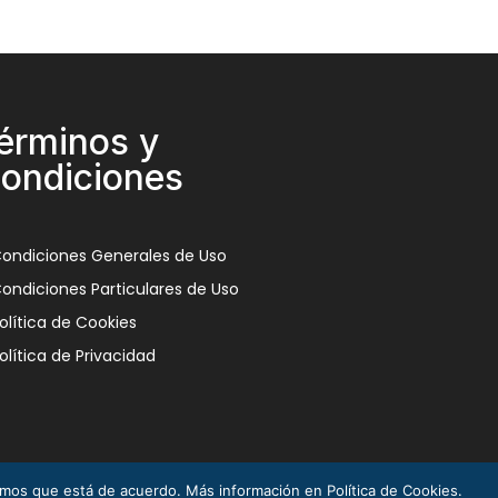
érminos y
ondiciones
ondiciones Generales de Uso
ondiciones Particulares de Uso
olítica de Cookies
olítica de Privacidad
remos que está de acuerdo. Más información en Política de Cookies.