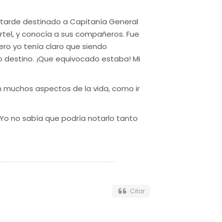
 tarde destinado a Capitanía General
rtel, y conocía a sus compañeros. Fue
ro yo tenía claro que siendo
 destino. ¡Que equivocado estaba! Mi
n muchos aspectos de la vida, como ir
 Yo no sabía que podría notarlo tanto
Citar