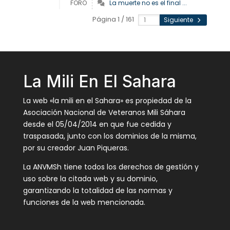
FORO
La muerte no es el final ...
Página 1 / 161
Siguiente
La Mili En El Sahara
La web «la mili en el Sahara» es propiedad de la
Asociación Nacional de Veteranos Mili Sáhara
desde el 05/04/2014 en que fue cedida y
traspasada, junto con los dominios de la misma,
por su creador Juan Piqueras.
La ANVMSh tiene todos los derechos de gestión y
uso sobre la citada web y su dominio,
garantizando la totalidad de las normas y
funciones de la web mencionada.