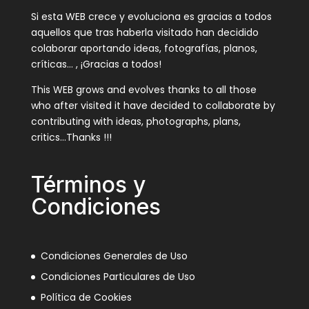
Si esta WEB crece y evoluciona es gracias a todos
aquellos que tras haberla visitado han decidido
colaborar aportando ideas, fotografías, planos,
críticas… , ¡Gracias a todos!
This WEB grows and evolves thanks to all those
who after visited it have decided to collaborate by
contributing with ideas, photographs, plans,
critics…Thanks !!!
Términos y
Condiciones
Condiciones Generales de Uso
Condiciones Particulares de Uso
Política de Cookies