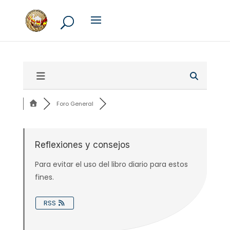
Foro General
Reflexiones y consejos
Para evitar el uso del libro diario para estos
fines.
RSS