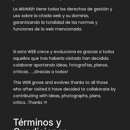
La ANVMSh tiene todos los derechos de gestión y
uso sobre la citada web y su dominio,
garantizando la totalidad de las normas y
funciones de la web mencionada.
Si esta WEB crece y evoluciona es gracias a todos
aquellos que tras haberla visitado han decidido
colaborar aportando ideas, fotografías, planos,
críticas… , ¡Gracias a todos!
This WEB grows and evolves thanks to all those
who after visited it have decided to collaborate by
contributing with ideas, photographs, plans,
critics…Thanks !!!
Términos y