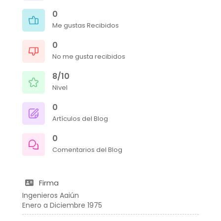
0
Me gustas Recibidos
0
No me gusta recibidos
8/10
Nivel
0
Artículos del Blog
0
Comentarios del Blog
Firma
Ingenieros Aaiún
Enero a Diciembre 1975