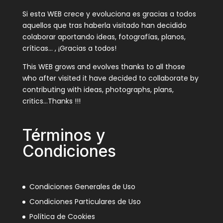
Si esta WEB crece y evoluciona es gracias a todos
aquellos que tras haberla visitado han decidido
colaborar aportando ideas, fotografías, planos,
críticas… , ¡Gracias a todos!
This WEB grows and evolves thanks to all those
who after visited it have decided to collaborate by
contributing with ideas, photographs, plans,
critics…Thanks !!!
Términos y
Condiciones
Condiciones Generales de Uso
Condiciones Particulares de Uso
Política de Cookies