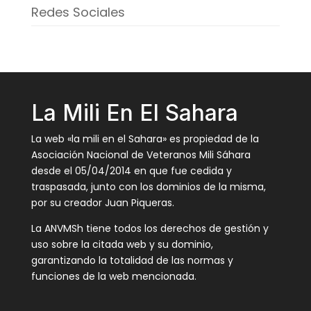
Redes Sociales
La Mili En El Sahara
La web «la mili en el Sahara» es propiedad de la
Asociación Nacional de Veteranos Mili Sáhara
desde el 05/04/2014 en que fue cedida y
traspasada, junto con los dominios de la misma,
por su creador Juan Piqueras.
La ANVMSh tiene todos los derechos de gestión y
uso sobre la citada web y su dominio,
garantizando la totalidad de las normas y
funciones de la web mencionada.