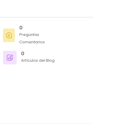
0
Preguntas
Comentarios
0
Artículos del Blog