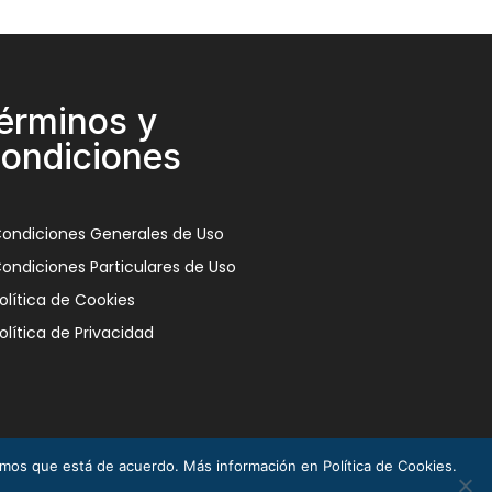
érminos y
ondiciones
ondiciones Generales de Uso
ondiciones Particulares de Uso
olítica de Cookies
olítica de Privacidad
remos que está de acuerdo. Más información en Política de Cookies.