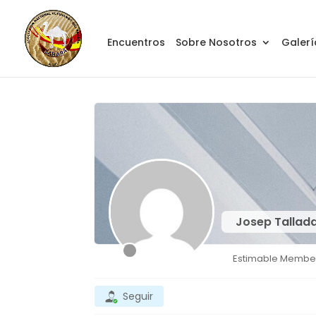
Encuentros
Sobre Nosotros
Galerí
Josep Tallad
Estimable Membe
Seguir