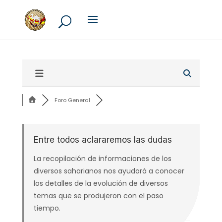
Foro General
Entre todos aclararemos las dudas
La recopilación de informaciones de los
diversos saharianos nos ayudará a conocer
los detalles de la evolución de diversos
temas que se produjeron con el paso
tiempo.