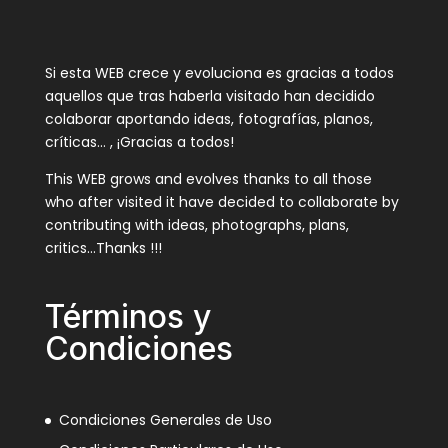
Si esta WEB crece y evoluciona es gracias a todos
aquellos que tras haberla visitado han decidido
colaborar aportando ideas, fotografías, planos,
críticas… , ¡Gracias a todos!
This WEB grows and evolves thanks to all those
who after visited it have decided to collaborate by
contributing with ideas, photographs, plans,
critics…Thanks !!!
Términos y
Condiciones
Condiciones Generales de Uso