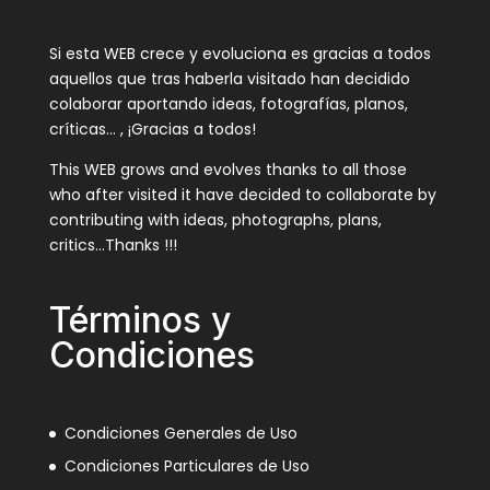
Si esta WEB crece y evoluciona es gracias a todos
aquellos que tras haberla visitado han decidido
colaborar aportando ideas, fotografías, planos,
críticas… , ¡Gracias a todos!
This WEB grows and evolves thanks to all those
who after visited it have decided to collaborate by
contributing with ideas, photographs, plans,
critics…Thanks !!!
Términos y
Condiciones
Condiciones Generales de Uso
Condiciones Particulares de Uso