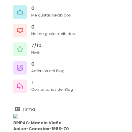
0
Me gustas Recibidos
0
No me gusta recibidos
7/10
Nivel
0
Artículos del Blog
1
Comentarios del Blog
Firma
BRIPAC: Manolo Viaño
Aaiun-Canarias-1968-70