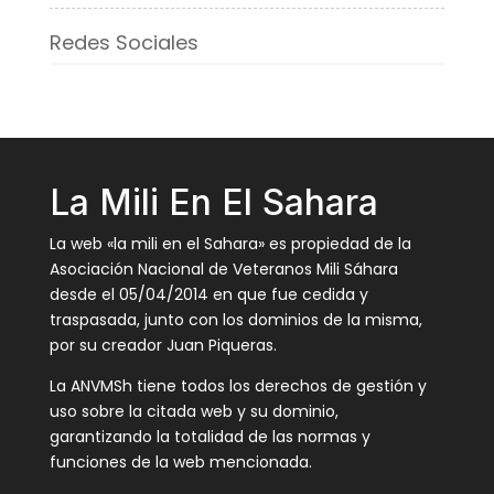
Redes Sociales
La Mili En El Sahara
La web «la mili en el Sahara» es propiedad de la
Asociación Nacional de Veteranos Mili Sáhara
desde el 05/04/2014 en que fue cedida y
traspasada, junto con los dominios de la misma,
por su creador Juan Piqueras.
La ANVMSh tiene todos los derechos de gestión y
uso sobre la citada web y su dominio,
garantizando la totalidad de las normas y
funciones de la web mencionada.