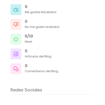
0
Me gustas Recibidos
0
No me gusta recibidos
5/10
Nivel
0
Artículos del Blog
0
Comentarios del Blog
Redes Sociales