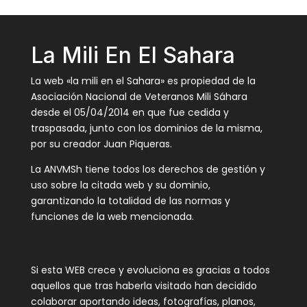
La Mili En El Sahara
La web «la mili en el Sahara» es propiedad de la
Asociación Nacional de Veteranos Mili Sáhara
desde el 05/04/2014 en que fue cedida y
traspasada, junto con los dominios de la misma,
por su creador Juan Piqueras.
La ANVMSh tiene todos los derechos de gestión y
uso sobre la citada web y su dominio,
garantizando la totalidad de las normas y
funciones de la web mencionada.
Si esta WEB crece y evoluciona es gracias a todos
aquellos que tras haberla visitado han decidido
colaborar aportando ideas, fotografías, planos,