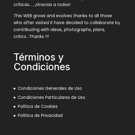
críticas… , ¡Gracias a todos!
This WEB grows and evolves thanks to all those
who after visited it have decided to collaborate by
contributing with ideas, photographs, plans,
critics…Thanks !!!
Términos y
Condiciones
Condiciones Generales de Uso
Condiciones Particulares de Uso
Política de Cookies
Política de Privacidad