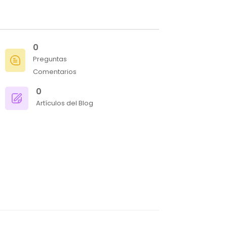
0
Preguntas
Comentarios
0
Artículos del Blog