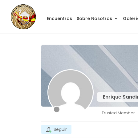
Encuentros
Sobre Nosotros
Galerí
Enrique Sand
Trusted Member
Seguir