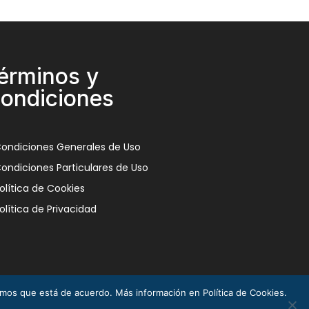
érminos y
ondiciones
ondiciones Generales de Uso
ondiciones Particulares de Uso
olítica de Cookies
olítica de Privacidad
remos que está de acuerdo. Más información en Política de Cookies.