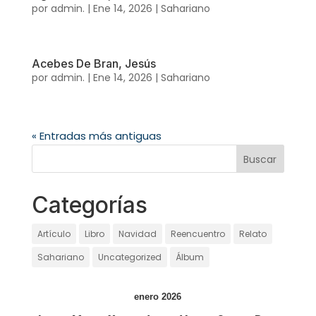
por
admin.
|
Ene 14, 2026
|
Sahariano
Acebes De Bran, Jesús
por
admin.
|
Ene 14, 2026
|
Sahariano
« Entradas más antiguas
Categorías
Artículo
Libro
Navidad
Reencuentro
Relato
Sahariano
Uncategorized
Álbum
enero 2026