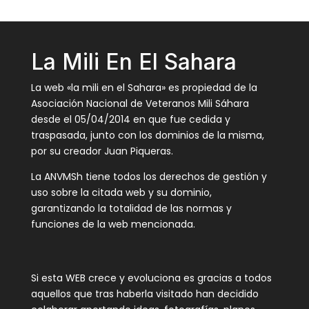
La Mili En El Sahara
La web «la mili en el Sahara» es propiedad de la
Asociación Nacional de Veteranos Mili Sáhara
desde el 05/04/2014 en que fue cedida y
traspasada, junto con los dominios de la misma,
por su creador Juan Piqueras.
La ANVMSh tiene todos los derechos de gestión y
uso sobre la citada web y su dominio,
garantizando la totalidad de las normas y
funciones de la web mencionada.
Si esta WEB crece y evoluciona es gracias a todos
aquellos que tras haberla visitado han decidido