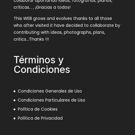
colaborar aportando ideas, fotografías, planos,
críticas… , ¡Gracias a todos!
This WEB grows and evolves thanks to all those
who after visited it have decided to collaborate by
contributing with ideas, photographs, plans,
critics…Thanks !!!
Términos y
Condiciones
Condiciones Generales de Uso
Condiciones Particulares de Uso
Política de Cookies
Política de Privacidad