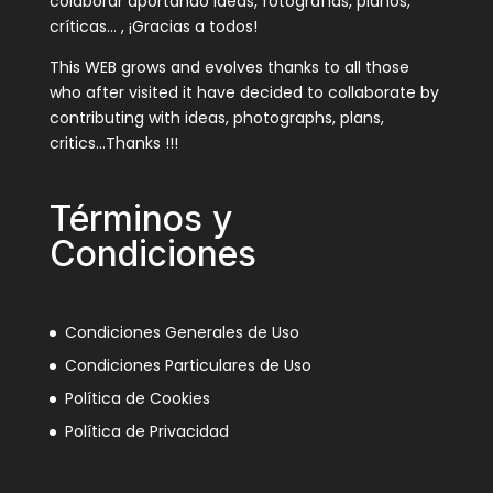
colaborar aportando ideas, fotografías, planos,
críticas… , ¡Gracias a todos!
This WEB grows and evolves thanks to all those
who after visited it have decided to collaborate by
contributing with ideas, photographs, plans,
critics…Thanks !!!
Términos y
Condiciones
Condiciones Generales de Uso
Condiciones Particulares de Uso
Política de Cookies
Política de Privacidad