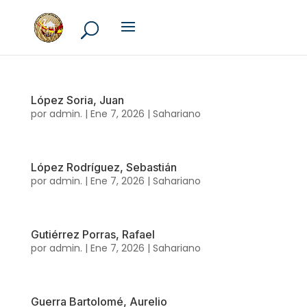
López Soria, Juan
por
admin.
|
Ene 7, 2026
|
Sahariano
López Rodríguez, Sebastián
por
admin.
|
Ene 7, 2026
|
Sahariano
Gutiérrez Porras, Rafael
por
admin.
|
Ene 7, 2026
|
Sahariano
Guerra Bartolomé, Aurelio