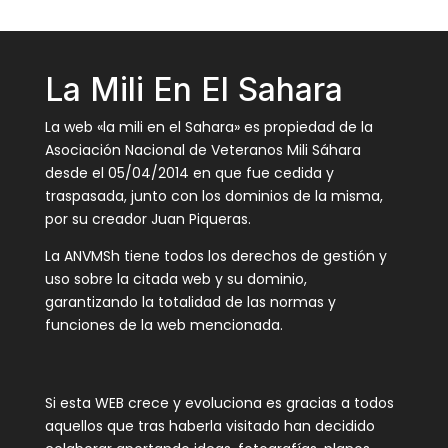
La Mili En El Sahara
La web «la mili en el Sahara» es propiedad de la
Asociación Nacional de Veteranos Mili Sáhara
desde el 05/04/2014 en que fue cedida y
traspasada, junto con los dominios de la misma,
por su creador Juan Piqueras.
La ANVMSh tiene todos los derechos de gestión y
uso sobre la citada web y su dominio,
garantizando la totalidad de las normas y
funciones de la web mencionada.
Si esta WEB crece y evoluciona es gracias a todos
aquellos que tras haberla visitado han decidido