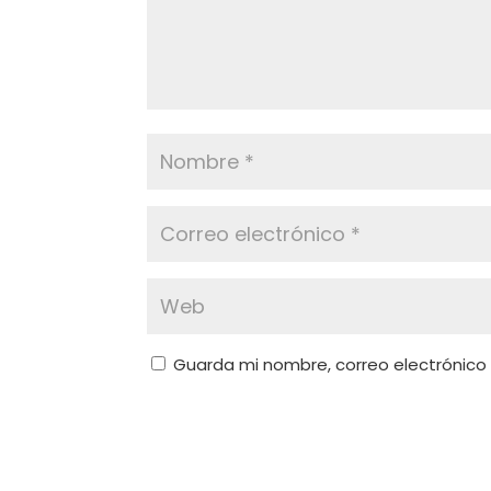
Guarda mi nombre, correo electrónico