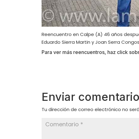
Reencuentro en Calpe (A) 46 años despu
Eduardo Sierra Martin y Joan Serra Congos
Para ver más reencuentros, haz click sobr
Enviar comentari
Tu dirección de correo electrónico no ser