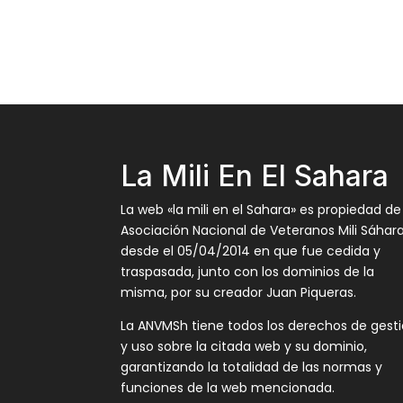
La Mili En El Sahara
La web «la mili en el Sahara» es propiedad de
Asociación Nacional de Veteranos Mili Sáhar
desde el 05/04/2014 en que fue cedida y
traspasada, junto con los dominios de la
misma, por su creador Juan Piqueras.
La ANVMSh tiene todos los derechos de gest
y uso sobre la citada web y su dominio,
garantizando la totalidad de las normas y
funciones de la web mencionada.