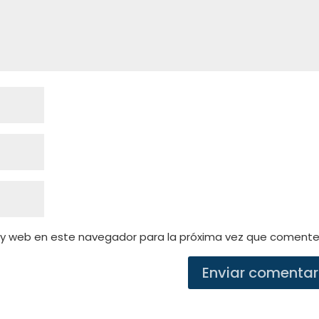
 y web en este navegador para la próxima vez que comente