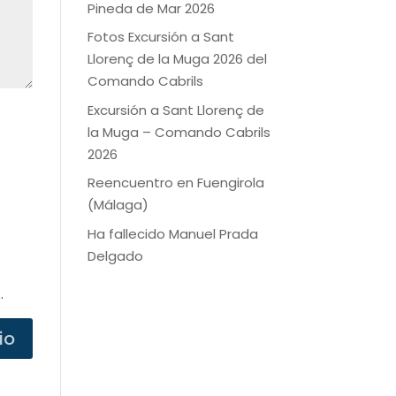
Pineda de Mar 2026
Fotos Excursión a Sant
Llorenç de la Muga 2026 del
Comando Cabrils
Excursión a Sant Llorenç de
la Muga – Comando Cabrils
2026
Reencuentro en Fuengirola
(Málaga)
Ha fallecido Manuel Prada
Delgado
.