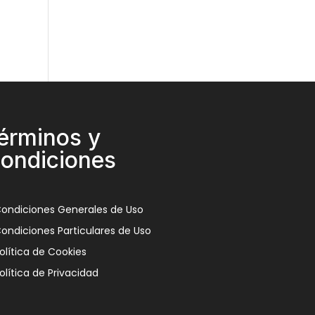
érminos y
ondiciones
ondiciones Generales de Uso
ondiciones Particulares de Uso
olítica de Cookies
olítica de Privacidad