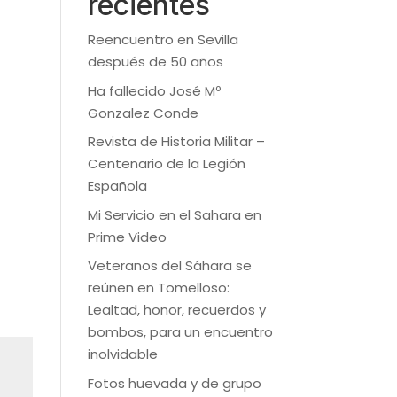
recientes
Reencuentro en Sevilla
después de 50 años
Ha fallecido José Mº
Gonzalez Conde
Revista de Historia Militar –
Centenario de la Legión
Española
Mi Servicio en el Sahara en
Prime Video
Veteranos del Sáhara se
reúnen en Tomelloso:
Lealtad, honor, recuerdos y
bombos, para un encuentro
inolvidable
Fotos huevada y de grupo