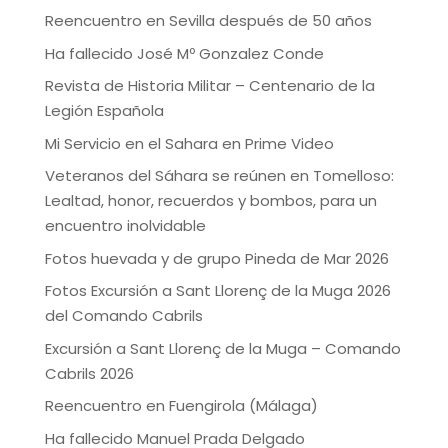
Reencuentro en Sevilla después de 50 años
Ha fallecido José Mº Gonzalez Conde
Revista de Historia Militar – Centenario de la
Legión Española
Mi Servicio en el Sahara en Prime Video
Veteranos del Sáhara se reúnen en Tomelloso:
Lealtad, honor, recuerdos y bombos, para un
encuentro inolvidable
Fotos huevada y de grupo Pineda de Mar 2026
Fotos Excursión a Sant Llorenç de la Muga 2026
del Comando Cabrils
Excursión a Sant Llorenç de la Muga – Comando
Cabrils 2026
Reencuentro en Fuengirola (Málaga)
Ha fallecido Manuel Prada Delgado