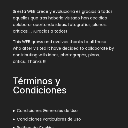
Si esta WEB crece y evoluciona es gracias a todos
aquellos que tras haberla visitado han decidido
colaborar aportando ideas, fotografías, planos,
críticas… , ¡Gracias a todos!
This WEB grows and evolves thanks to all those
who after visited it have decided to collaborate by
contributing with ideas, photographs, plans,
critics…Thanks !!!
Términos y
Condiciones
Condiciones Generales de Uso
Condiciones Particulares de Uso
Política de Cookies