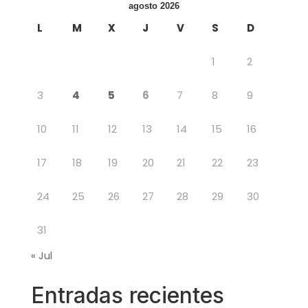
agosto 2026
L
M
X
J
V
S
D
1
2
3
4
5
6
7
8
9
10
11
12
13
14
15
16
17
18
19
20
21
22
23
24
25
26
27
28
29
30
31
« Jul
Entradas recientes