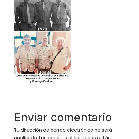
Enviar comentario
Tu dirección de correo electrónico no será
publicada.
Los campos obligatorios están