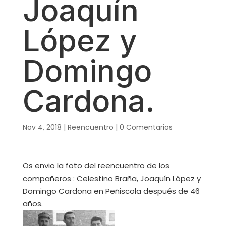
Joaquín
López y
Domingo
Cardona.
Nov 4, 2018
|
Reencuentro
|
0 Comentarios
Os envio la foto del reencuentro de los
compañeros : Celestino Braña, Joaquín López y
Domingo Cardona en Peñiscola después de 46
años.