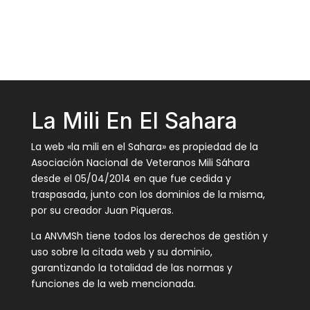
La Mili En El Sahara
La web «la mili en el Sahara» es propiedad de la
Asociación Nacional de Veteranos Mili Sáhara
desde el 05/04/2014 en que fue cedida y
traspasada, junto con los dominios de la misma,
por su creador Juan Piqueras.
La ANVMSh tiene todos los derechos de gestión y
uso sobre la citada web y su dominio,
garantizando la totalidad de las normas y
funciones de la web mencionada.