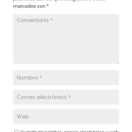
marcados con
*