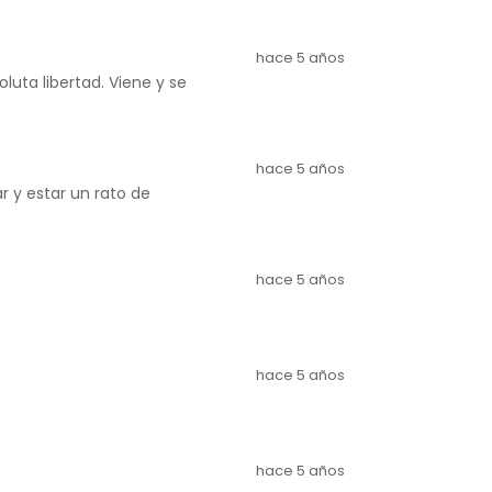
hace 5 años
luta libertad. Viene y se
hace 5 años
ar y estar un rato de
hace 5 años
hace 5 años
hace 5 años