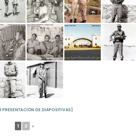
 PRESENTACIÓN DE DIAPOSITIVAS]
1
2
►