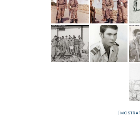
[MOSTRAR