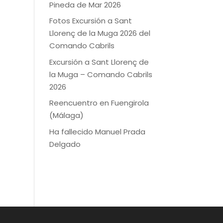
Pineda de Mar 2026
Fotos Excursión a Sant
Llorenç de la Muga 2026 del
Comando Cabrils
Excursión a Sant Llorenç de
la Muga – Comando Cabrils
2026
Reencuentro en Fuengirola
(Málaga)
Ha fallecido Manuel Prada
Delgado