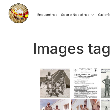
Encuentros
Sobre Nosotros
Galerí
Images tag