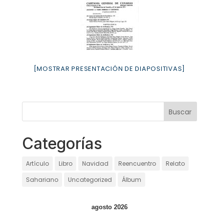
[MOSTRAR PRESENTACIÓN DE DIAPOSITIVAS]
Categorías
Artículo
Libro
Navidad
Reencuentro
Relato
Sahariano
Uncategorized
Álbum
agosto 2026