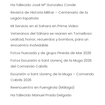
Ha fallecido José Mº Gonzalez Conde
Revista de Historia Militar – Centenario de la
Legión Española
Mi Servicio en el Sahara en Prime Video
Veteranos del Sáhara se reúnen en Tomelloso:
Lealtad, honor, recuerdos y bombos, para un
encuentro inolvidable
Fotos huevada y de grupo Pineda de Mar 2026
Fotos Excursión a Sant Llorenç de la Muga 2026
del Comando Cabrils
Excursión a Sant Llorenç de la Muga – Comando
Cabrils 2026
Reencuentro en Fuengirola (Málaga)
Ha fallecido Manuel Prada Delgado