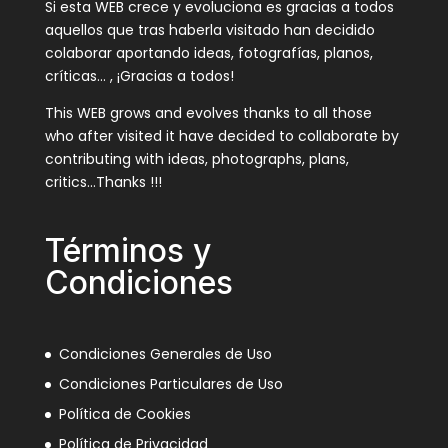
Si esta WEB crece y evoluciona es gracias a todos
aquellos que tras haberla visitado han decidido
colaborar aportando ideas, fotografías, planos,
críticas… , ¡Gracias a todos!
This WEB grows and evolves thanks to all those
who after visited it have decided to collaborate by
contributing with ideas, photographs, plans,
critics…Thanks !!!
Términos y
Condiciones
Condiciones Generales de Uso
Condiciones Particulares de Uso
Política de Cookies
Política de Privacidad