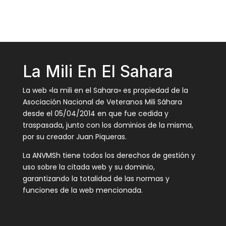
La Mili En El Sahara
La web «la mili en el Sahara» es propiedad de la
Asociación Nacional de Veteranos Mili Sáhara
desde el 05/04/2014 en que fue cedida y
traspasada, junto con los dominios de la misma,
por su creador Juan Piqueras.
La ANVMSh tiene todos los derechos de gestión y
uso sobre la citada web y su dominio,
garantizando la totalidad de las normas y
funciones de la web mencionada.