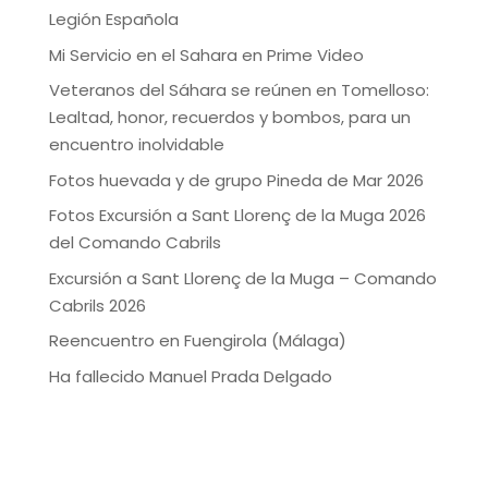
Legión Española
Mi Servicio en el Sahara en Prime Video
Veteranos del Sáhara se reúnen en Tomelloso:
Lealtad, honor, recuerdos y bombos, para un
encuentro inolvidable
Fotos huevada y de grupo Pineda de Mar 2026
Fotos Excursión a Sant Llorenç de la Muga 2026
del Comando Cabrils
Excursión a Sant Llorenç de la Muga – Comando
Cabrils 2026
Reencuentro en Fuengirola (Málaga)
Ha fallecido Manuel Prada Delgado