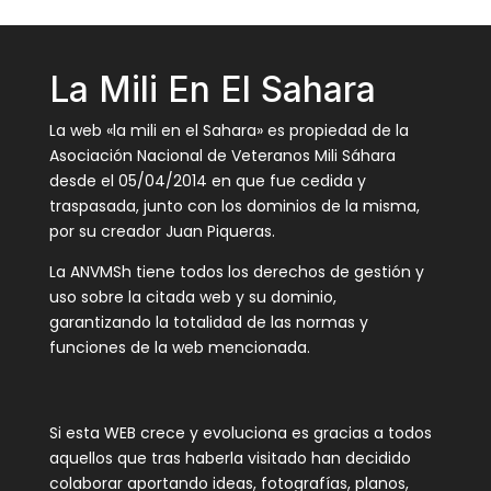
La Mili En El Sahara
La web «la mili en el Sahara» es propiedad de la
Asociación Nacional de Veteranos Mili Sáhara
desde el 05/04/2014 en que fue cedida y
traspasada, junto con los dominios de la misma,
por su creador Juan Piqueras.
La ANVMSh tiene todos los derechos de gestión y
uso sobre la citada web y su dominio,
garantizando la totalidad de las normas y
funciones de la web mencionada.
Si esta WEB crece y evoluciona es gracias a todos
aquellos que tras haberla visitado han decidido
colaborar aportando ideas, fotografías, planos,