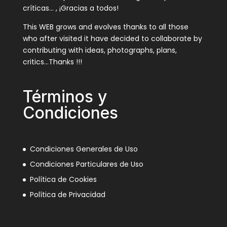
críticas… , ¡Gracias a todos!
This WEB grows and evolves thanks to all those
who after visited it have decided to collaborate by
contributing with ideas, photographs, plans,
critics…Thanks !!!
Términos y
Condiciones
Condiciones Generales de Uso
Condiciones Particulares de Uso
Política de Cookies
Política de Privacidad