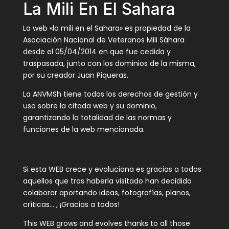
La Mili En El Sahara
La web «la mili en el Sahara» es propiedad de la
Asociación Nacional de Veteranos Mili Sáhara
desde el 05/04/2014 en que fue cedida y
traspasada, junto con los dominios de la misma,
por su creador Juan Piqueras.
La ANVMSh tiene todos los derechos de gestión y
uso sobre la citada web y su dominio,
garantizando la totalidad de las normas y
funciones de la web mencionada.
Si esta WEB crece y evoluciona es gracias a todos
aquellos que tras haberla visitado han decidido
colaborar aportando ideas, fotografías, planos,
críticas… , ¡Gracias a todos!
This WEB grows and evolves thanks to all those