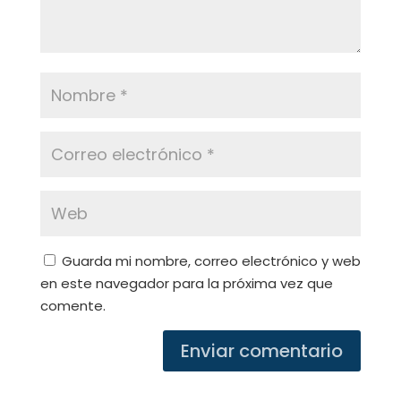
Guarda mi nombre, correo electrónico y web
en este navegador para la próxima vez que
comente.