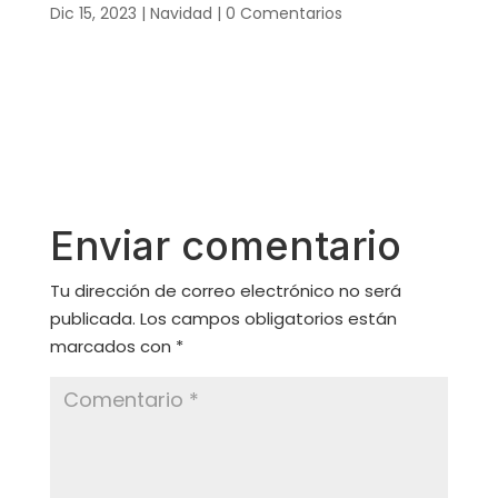
Dic 15, 2023
|
Navidad
|
0 Comentarios
Enviar comentario
Tu dirección de correo electrónico no será
publicada.
Los campos obligatorios están
marcados con
*