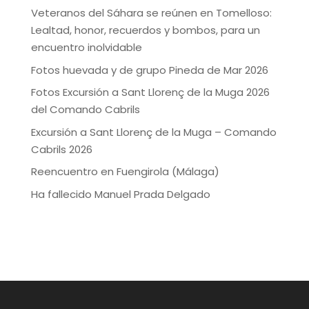
Veteranos del Sáhara se reúnen en Tomelloso:
Lealtad, honor, recuerdos y bombos, para un
encuentro inolvidable
Fotos huevada y de grupo Pineda de Mar 2026
Fotos Excursión a Sant Llorenç de la Muga 2026
del Comando Cabrils
Excursión a Sant Llorenç de la Muga – Comando
Cabrils 2026
Reencuentro en Fuengirola (Málaga)
Ha fallecido Manuel Prada Delgado