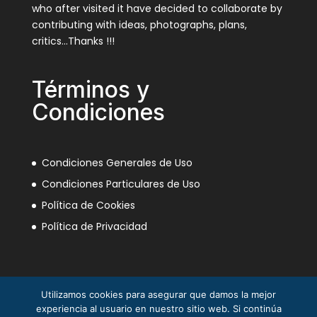
who after visited it have decided to collaborate by
contributing with ideas, photographs, plans,
critics…Thanks !!!
Términos y
Condiciones
Condiciones Generales de Uso
Condiciones Particulares de Uso
Política de Cookies
Política de Privacidad
Utilizamos cookies para asegurar que damos la mejor
experiencia al usuario en nuestro sitio web. Si continúa