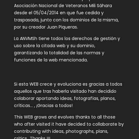
Asociación Nacional de Veteranos Mili Sáhara
desde el 05/04/2014 en que fue cedida y
traspasada, junto con los dominios de la misma,
por su creador Juan Piqueras.
La ANVMSh tiene todos los derechos de gestión y
uso sobre la citada web y su dominio,
garantizando la totalidad de las normas y
funciones de la web mencionada.
Si esta WEB crece y evoluciona es gracias a todos
aquellos que tras haberla visitado han decidido
colaborar aportando ideas, fotografías, planos,
críticas… , ¡Gracias a todos!
This WEB grows and evolves thanks to all those
who after visited it have decided to collaborate by
contributing with ideas, photographs, plans,
critics…Thanks !!!