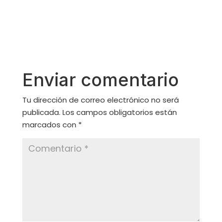
Enviar comentario
Tu dirección de correo electrónico no será
publicada.
Los campos obligatorios están
marcados con
*