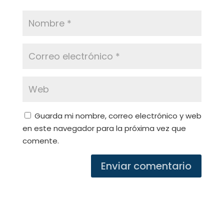
Guarda mi nombre, correo electrónico y web
en este navegador para la próxima vez que
comente.