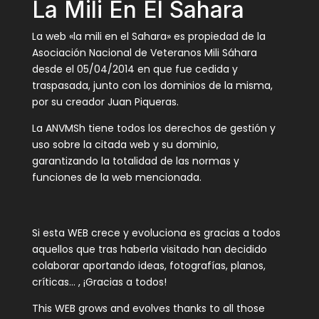
La Mili En El Sahara
La web «la mili en el Sahara» es propiedad de la
Asociación Nacional de Veteranos Mili Sáhara
desde el 05/04/2014 en que fue cedida y
traspasada, junto con los dominios de la misma,
por su creador Juan Piqueras.
La ANVMSh tiene todos los derechos de gestión y
uso sobre la citada web y su dominio,
garantizando la totalidad de las normas y
funciones de la web mencionada.
Si esta WEB crece y evoluciona es gracias a todos
aquellos que tras haberla visitado han decidido
colaborar aportando ideas, fotografías, planos,
críticas… , ¡Gracias a todos!
This WEB grows and evolves thanks to all those