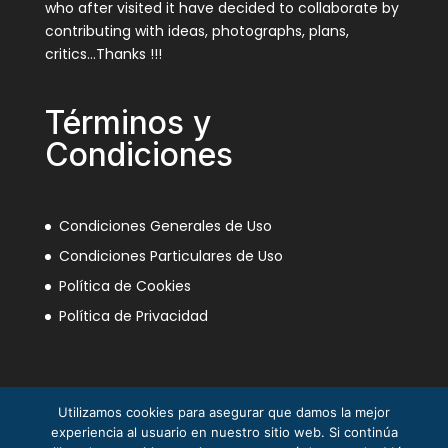
who after visited it have decided to collaborate by
contributing with ideas, photographs, plans,
critics…Thanks !!!
Términos y
Condiciones
Condiciones Generales de Uso
Condiciones Particulares de Uso
Política de Cookies
Política de Privacidad
Utilizamos cookies para asegurar que damos la mejor
experiencia al usuario en nuestro sitio web. Si continúa