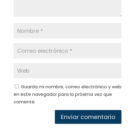
Guarda mi nombre, correo electrónico y web
en este navegador para la próxima vez que
comente.