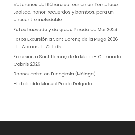
Veteranos del Sáhara se reúnen en Tomelloso:
Lealtad, honor, recuerdos y bombos, para un
encuentro inolvidable
Fotos huevada y de grupo Pineda de Mar 2026
Fotos Excursión a Sant Llorenç de la Muga 2026
del Comando Cabrils
Excursión a Sant Llorenç de la Muga – Comando
Cabrils 2026
Reencuentro en Fuengirola (Málaga)
Ha fallecido Manuel Prada Delgado