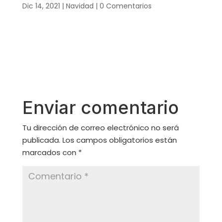
Dic 14, 2021
|
Navidad
|
0 Comentarios
Enviar comentario
Tu dirección de correo electrónico no será
publicada.
Los campos obligatorios están
marcados con
*