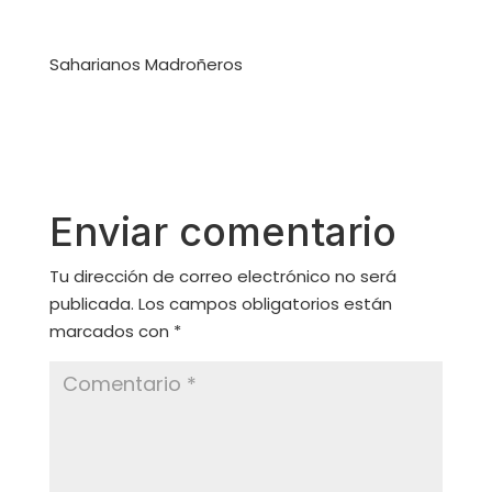
Saharianos Madroñeros
Enviar comentario
Tu dirección de correo electrónico no será
publicada.
Los campos obligatorios están
marcados con
*