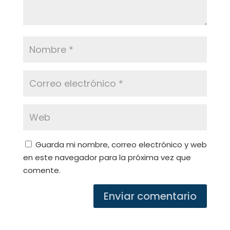
Guarda mi nombre, correo electrónico y web
en este navegador para la próxima vez que
comente.