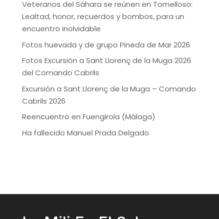
Veteranos del Sáhara se reúnen en Tomelloso:
Lealtad, honor, recuerdos y bombos, para un
encuentro inolvidable
Fotos huevada y de grupo Pineda de Mar 2026
Fotos Excursión a Sant Llorenç de la Muga 2026
del Comando Cabrils
Excursión a Sant Llorenç de la Muga – Comando
Cabrils 2026
Reencuentro en Fuengirola (Málaga)
Ha fallecido Manuel Prada Delgado