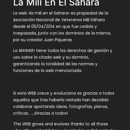
La Mili En El Sahara
La web «la mili en el Sahara» es propiedad de la
Asociación Nacional de Veteranos Mili Sáhara
desde el 05/04/2014 en que fue cedida y
traspasada, junto con los dominios de la misma,
por su creador Juan Piqueras.
La ANVMSh tiene todos los derechos de gestión y
uso sobre la citada web y su dominio,
garantizando la totalidad de las normas y
funciones de la web mencionada.
Si esta WEB crece y evoluciona es gracias a todos
aquellos que tras haberla visitado han decidido
colaborar aportando ideas, fotografías, planos,
críticas… , ¡Gracias a todos!
This WEB grows and evolves thanks to all those