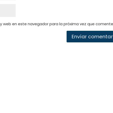
 y web en este navegador para la próxima vez que comente