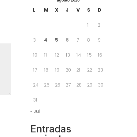
agosto 2026
L
M
X
J
V
S
D
1
2
3
4
5
6
7
8
9
10
11
12
13
14
15
16
17
18
19
20
21
22
23
24
25
26
27
28
29
30
31
« Jul
Entradas