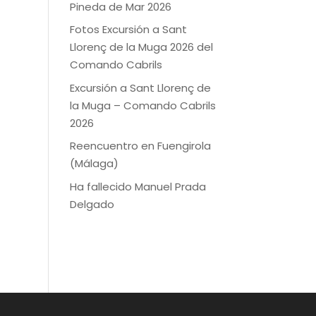
Pineda de Mar 2026
Fotos Excursión a Sant
Llorenç de la Muga 2026 del
Comando Cabrils
Excursión a Sant Llorenç de
la Muga – Comando Cabrils
2026
Reencuentro en Fuengirola
(Málaga)
Ha fallecido Manuel Prada
Delgado