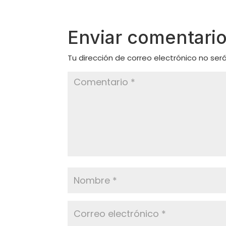
Enviar comentari
Tu dirección de correo electrónico no ser