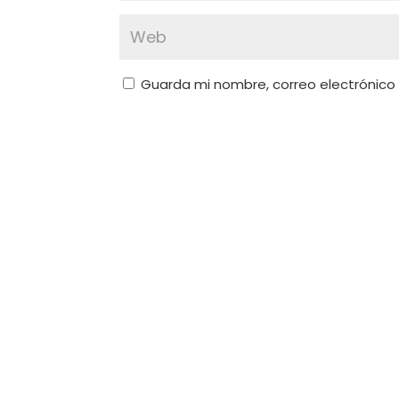
Guarda mi nombre, correo electrónico