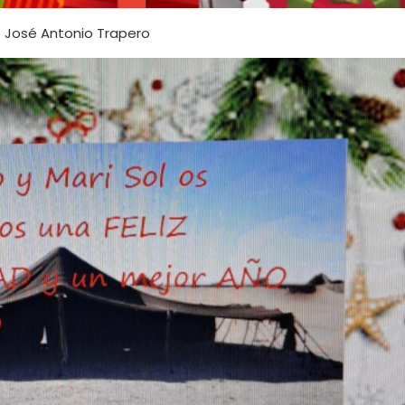
José Antonio Trapero