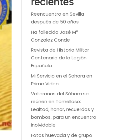
recientes
Reencuentro en Sevilla
después de 50 años
Ha fallecido José Mº
Gonzalez Conde
Revista de Historia Militar –
Centenario de la Legión
Española
Mi Servicio en el Sahara en
Prime Video
Veteranos del Sáhara se
reúnen en Tomelloso:
Lealtad, honor, recuerdos y
bombos, para un encuentro
inolvidable
Fotos huevada y de grupo