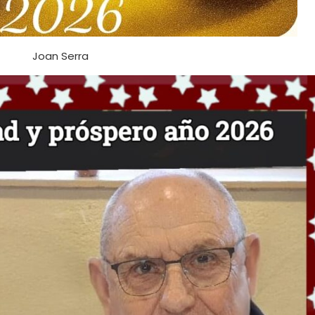
Joan Serra