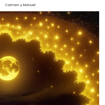
Carmen y Manuel