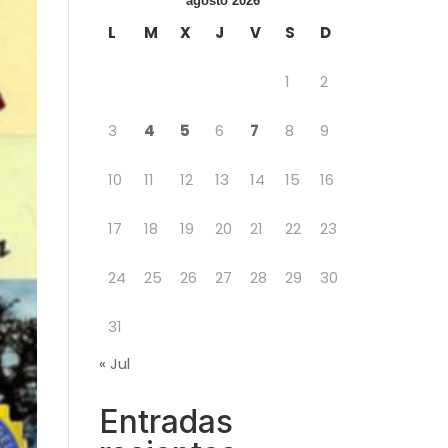
agosto 2026
L
M
X
J
V
S
D
1
2
3
4
5
6
7
8
9
10
11
12
13
14
15
16
17
18
19
20
21
22
23
24
25
26
27
28
29
30
31
« Jul
Entradas