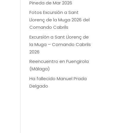
Pineda de Mar 2026
Fotos Excursión a Sant
Llorenç de la Muga 2026 del
Comando Cabrils
Excursión a Sant Llorenç de
la Muga – Comando Cabrils
2026
Reencuentro en Fuengirola
(Málaga)
Ha fallecido Manuel Prada
Delgado