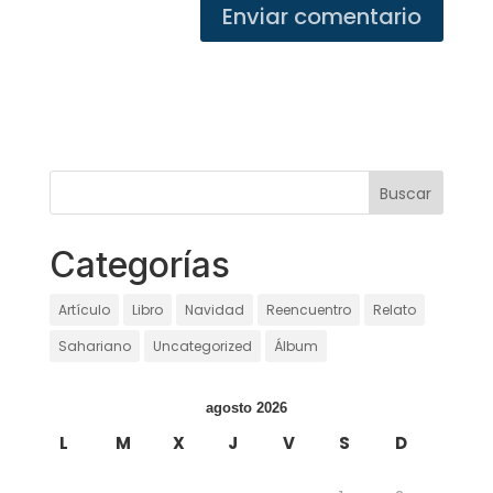
Categorías
Artículo
Libro
Navidad
Reencuentro
Relato
Sahariano
Uncategorized
Álbum
agosto 2026
L
M
X
J
V
S
D