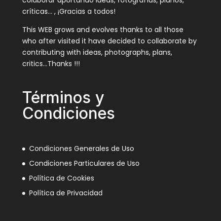
críticas… , ¡Gracias a todos!
This WEB grows and evolves thanks to all those
who after visited it have decided to collaborate by
contributing with ideas, photographs, plans,
critics…Thanks !!!
Términos y
Condiciones
Condiciones Generales de Uso
Condiciones Particulares de Uso
Política de Cookies
Política de Privacidad