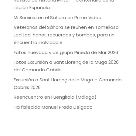
Legión Española
Mi Servicio en el Sahara en Prime Video
Veteranos del Sáhara se reúnen en Tomelloso:
Lealtad, honor, recuerdos y bombos, para un
encuentro inolvidable
Fotos huevada y de grupo Pineda de Mar 2026
Fotos Excursión a Sant Llorenç de la Muga 2026
del Comando Cabrils
Excursión a Sant Llorenç de la Muga – Comando
Cabrils 2026
Reencuentro en Fuengirola (Málaga)
Ha fallecido Manuel Prada Delgado