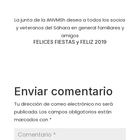
La junta de la ANVMSh desea a todos los socios
y veteranos del Sáhara en general familiares y
amigos
FELICES FIESTAS y FELIZ 2019
Enviar comentario
Tu dirección de correo electrónico no será
publicada.
Los campos obligatorios están
marcados con
*