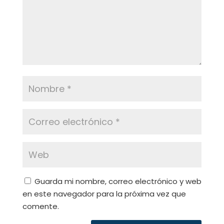
Guarda mi nombre, correo electrónico y web
en este navegador para la próxima vez que
comente.