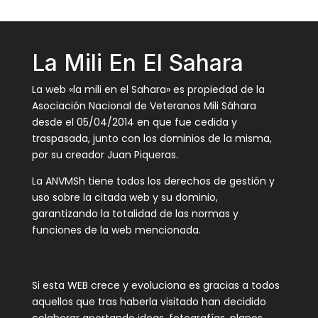
La Mili En El Sahara
La web «la mili en el Sahara» es propiedad de la
Asociación Nacional de Veteranos Mili Sáhara
desde el 05/04/2014 en que fue cedida y
traspasada, junto con los dominios de la misma,
por su creador Juan Piqueras.
La ANVMSh tiene todos los derechos de gestión y
uso sobre la citada web y su dominio,
garantizando la totalidad de las normas y
funciones de la web mencionada.
Si esta WEB crece y evoluciona es gracias a todos
aquellos que tras haberla visitado han decidido
colaborar aportando ideas, fotografías, planos,