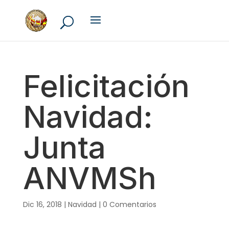
Felicitación
Navidad:
Junta
ANVMSh
Dic 16, 2018
|
Navidad
|
0 Comentarios