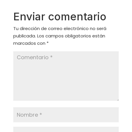
Enviar comentario
Tu dirección de correo electrónico no será
publicada.
Los campos obligatorios están
marcados con
*