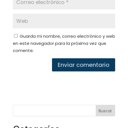
Guarda mi nombre, correo electrónico y web
en este navegador para la próxima vez que
comente.