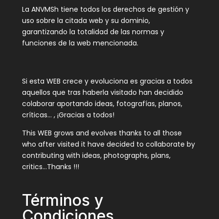
La ANVMSh tiene todos los derechos de gestión y
uso sobre la citada web y su dominio,
garantizando la totalidad de las normas y
funciones de la web mencionada.
Si esta WEB crece y evoluciona es gracias a todos
aquellos que tras haberla visitado han decidido
colaborar aportando ideas, fotografías, planos,
críticas… , ¡Gracias a todos!
This WEB grows and evolves thanks to all those
who after visited it have decided to collaborate by
contributing with ideas, photographs, plans,
critics…Thanks !!!
Términos y
Condiciones