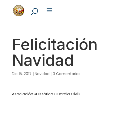
Felicitación
Navidad
Dic 15, 2017
|
Navidad
|
0 Comentarios
Asociación «Histórica Guardia Civil»