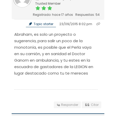
Trusted Member
Registrado: hace 17 años
Respuestas: 54
23/09/2015 8:02 pm
Topic starter
Abraham, es solo un proyecto o
sugerencia, para salir un poco de la
monotonía, es posible que el Perla vaya
en su camión, y en sanidad el Doctor
Ganom en ambulancia, y tu estes en la
escuadra de gastadores de la LEGION en
lugar destacado como tu te mereces
Responder
Citar