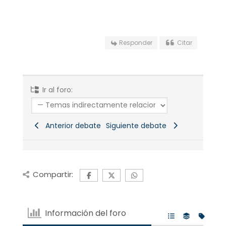
Responder
Citar
Ir al foro:
Anterior debate
Siguiente debate
Compartir:
Información del foro