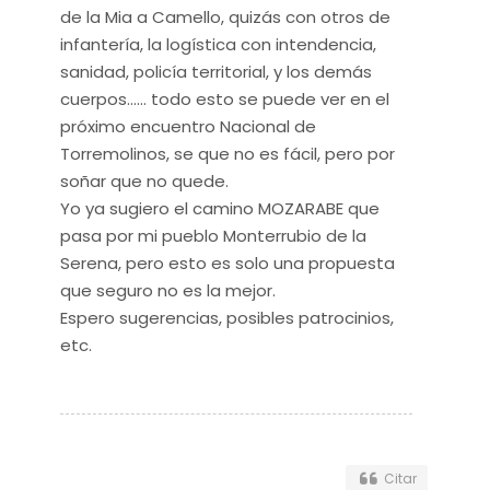
de la Mia a Camello, quizás con otros de
infantería, la logística con intendencia,
sanidad, policía territorial, y los demás
cuerpos...... todo esto se puede ver en el
próximo encuentro Nacional de
Torremolinos, se que no es fácil, pero por
soñar que no quede.
Yo ya sugiero el camino MOZARABE que
pasa por mi pueblo Monterrubio de la
Serena, pero esto es solo una propuesta
que seguro no es la mejor.
Espero sugerencias, posibles patrocinios,
etc.
Citar