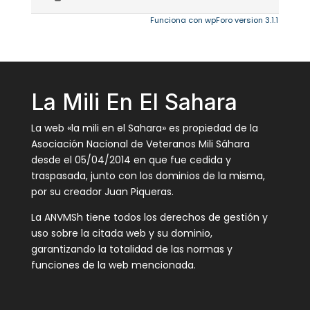
Funciona con wpForo version 3.1.1
La Mili En El Sahara
La web «la mili en el Sahara» es propiedad de la
Asociación Nacional de Veteranos Mili Sáhara
desde el 05/04/2014 en que fue cedida y
traspasada, junto con los dominios de la misma,
por su creador Juan Piqueras.
La ANVMSh tiene todos los derechos de gestión y
uso sobre la citada web y su dominio,
garantizando la totalidad de las normas y
funciones de la web mencionada.