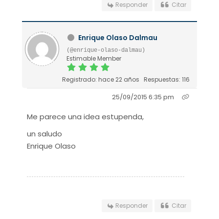
Responder
Citar
Enrique Olaso Dalmau
(@enrique-olaso-dalmau)
Estimable Member
Registrado: hace 22 años
Respuestas: 116
25/09/2015 6:35 pm
Me parece una idea estupenda,
un saludo
Enrique Olaso
Responder
Citar