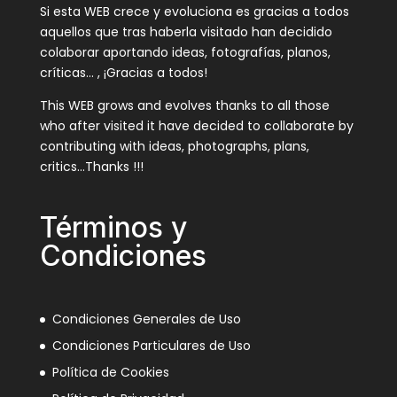
Si esta WEB crece y evoluciona es gracias a todos
aquellos que tras haberla visitado han decidido
colaborar aportando ideas, fotografías, planos,
críticas… , ¡Gracias a todos!
This WEB grows and evolves thanks to all those
who after visited it have decided to collaborate by
contributing with ideas, photographs, plans,
critics…Thanks !!!
Términos y
Condiciones
Condiciones Generales de Uso
Condiciones Particulares de Uso
Política de Cookies